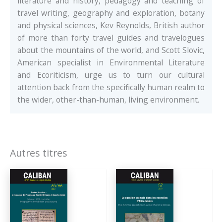
literature and history, pedagogy and teaching of
travel writing, geography and exploration, botany
and physical sciences, Kev Reynolds, British author
of more than forty travel guides and travelogues
about the mountains of the world, and Scott Slovic,
American specialist in Environmental Literature
and Ecoriticism, urge us to turn our cultural
attention back from the specifically human realm to
the wider, other-than-human, living environment.
Autres titres