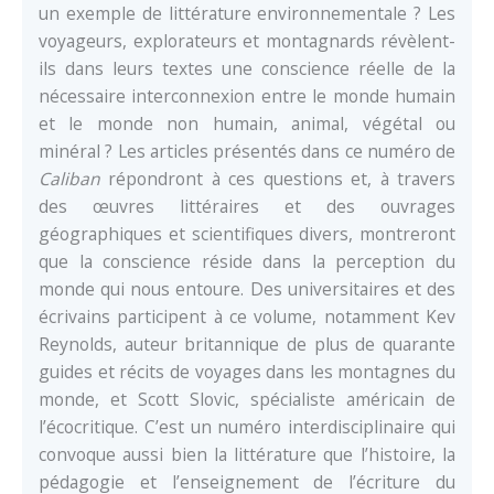
un exemple de littérature environnementale ? Les
voyageurs, explorateurs et montagnards révèlent-
ils dans leurs textes une conscience réelle de la
nécessaire interconnexion entre le monde humain
et le monde non humain, animal, végétal ou
minéral ? Les articles présentés dans ce numéro de
Caliban
répondront à ces questions et, à travers
des œuvres littéraires et des ouvrages
géographiques et scientifiques divers, montreront
que la conscience réside dans la perception du
monde qui nous entoure. Des universitaires et des
écrivains participent à ce volume, notamment Kev
Reynolds, auteur britannique de plus de quarante
guides et récits de voyages dans les montagnes du
monde, et Scott Slovic, spécialiste américain de
l’écocritique. C’est un numéro interdisciplinaire qui
convoque aussi bien la littérature que l’histoire, la
pédagogie et l’enseignement de l’écriture du