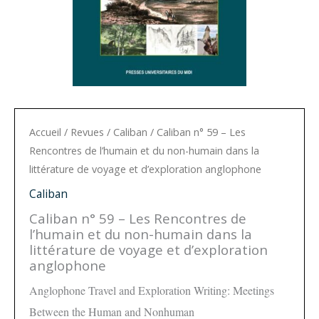
Accueil
/
Revues
/
Caliban
/ Caliban n° 59 – Les
Rencontres de l’humain et du non-humain dans la
littérature de voyage et d’exploration anglophone
Caliban
Caliban n° 59 – Les Rencontres de
l’humain et du non-humain dans la
littérature de voyage et d’exploration
anglophone
Anglophone Travel and Exploration Writing: Meetings
Between the Human and Nonhuman