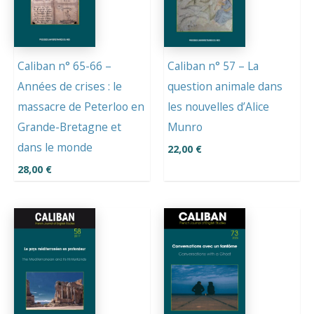
Caliban n° 65-66 –
Caliban n° 57 – La
Années de crises : le
question animale dans
massacre de Peterloo en
les nouvelles d’Alice
Grande-Bretagne et
Munro
dans le monde
22,00
€
28,00
€