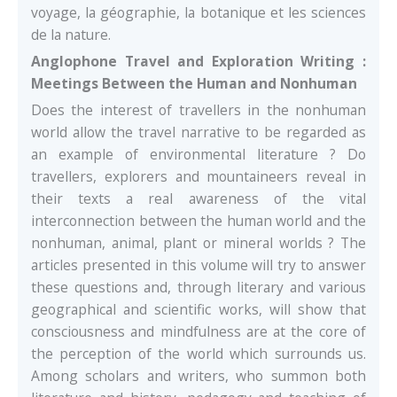
voyage, la géographie, la botanique et les sciences
de la nature.
Anglophone Travel and Exploration Writing :
Meetings Between the Human and Nonhuman
Does the interest of travellers in the nonhuman
world allow the travel narrative to be regarded as
an example of environmental literature ? Do
travellers, explorers and mountaineers reveal in
their texts a real awareness of the vital
interconnection between the human world and the
nonhuman, animal, plant or mineral worlds ? The
articles presented in this volume will try to answer
these questions and, through literary and various
geographical and scientific works, will show that
consciousness and mindfulness are at the core of
the perception of the world which surrounds us.
Among scholars and writers, who summon both