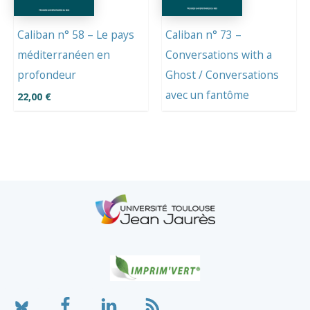
Caliban n° 58 – Le pays
Caliban n° 73 –
méditerranéen en
Conversations with a
profondeur
Ghost / Conversations
avec un fantôme
22,00
€