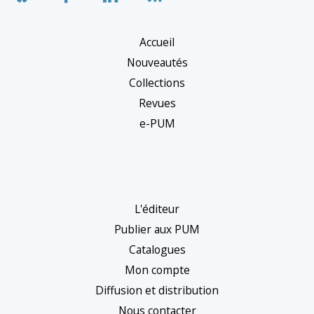
Accueil
Nouveautés
Collections
Revues
e-PUM
L'éditeur
Publier aux PUM
Catalogues
Mon compte
Diffusion et distribution
Nous contacter