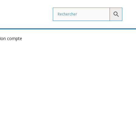
on compte