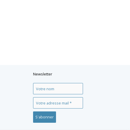
Newsletter