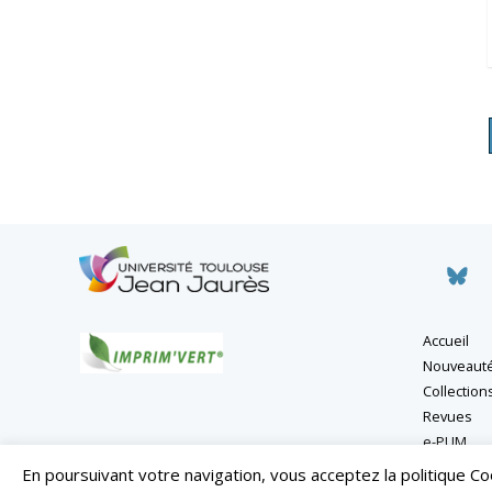
Accueil
Nouveaut
Collection
Revues
e-PUM
En poursuivant votre navigation, vous acceptez la politique C