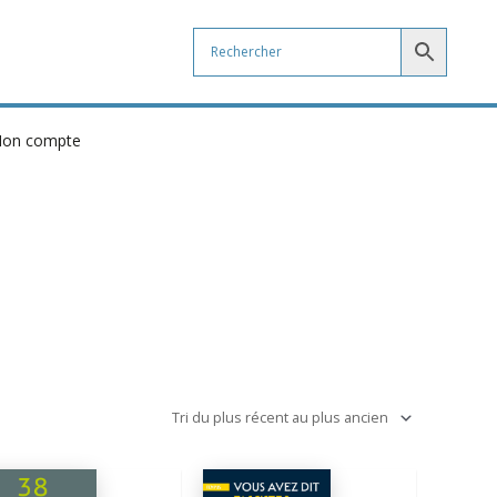
on compte