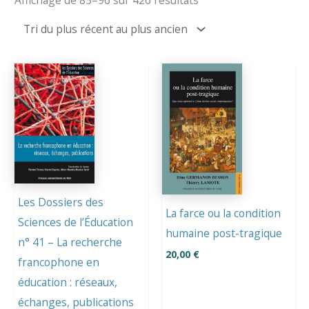
du
plus
récent
au
plus
ancien
Les Dossiers des
La farce ou la condition
Sciences de l’Éducation
humaine post-tragique
n° 41 – La recherche
20,00
€
francophone en
éducation : réseaux,
échanges, publications