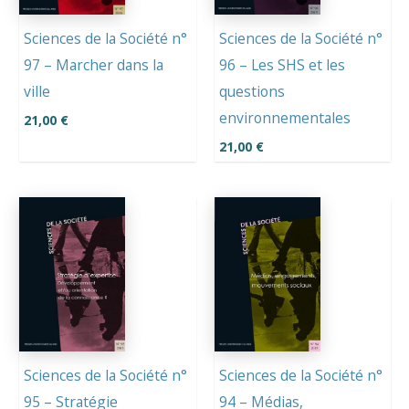
Sciences de la Société n°
Sciences de la Société n°
97 – Marcher dans la
96 – Les SHS et les
ville
questions
environnementales
21,00
€
21,00
€
Sciences de la Société n°
Sciences de la Société n°
95 – Stratégie
94 – Médias,