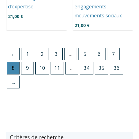
d’expertise
engagements,
mouvements sociaux
21,00
€
21,00
€
←
1
2
3
…
5
6
7
8
9
10
11
…
34
35
36
→
Critères de recherche