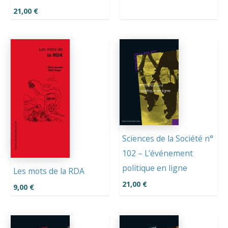
21,00
€
Sciences de la Société n°
102 – L’événement
politique en ligne
Les mots de la RDA
21,00
€
9,00
€