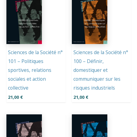
Sciences de la Société n°
Sciences de la Société n°
101 – Politiques
100 – Définir,
sportives, relations
domestiquer et
sociales et action
communiquer sur les
collective
risques industriels
21,00
€
21,00
€