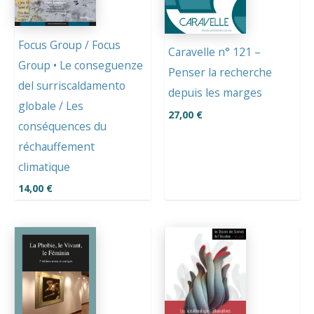
Focus Group / Focus
Caravelle n° 121 –
Group • Le conseguenze
Penser la recherche
del surriscaldamento
depuis les marges
globale / Les
27,00
€
conséquences du
réchauffement
climatique
14,00
€