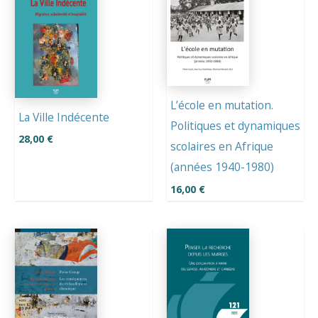
L’école en mutation.
La Ville Indécente
Politiques et dynamiques
28,00
€
scolaires en Afrique
(années 1940-1980)
16,00
€