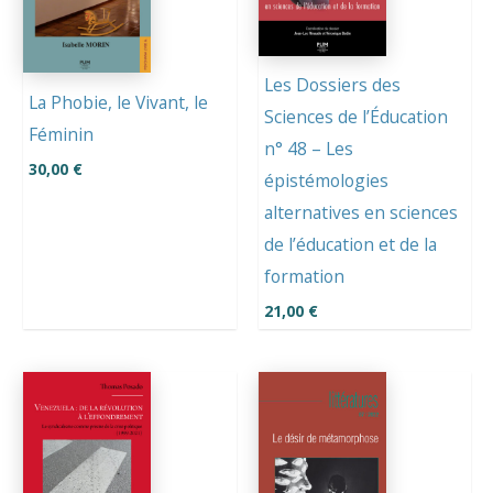
Les Dossiers des
La Phobie, le Vivant, le
Sciences de l’Éducation
Féminin
n° 48 – Les
30,00
€
épistémologies
alternatives en sciences
de l’éducation et de la
formation
21,00
€