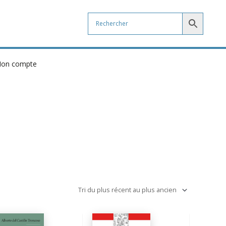
on compte