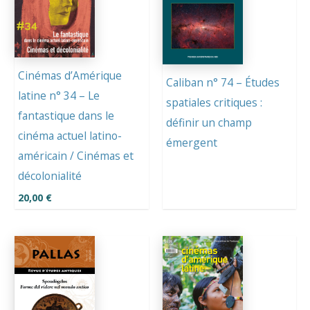
Cinémas d’Amérique
Caliban n° 74 – Études
latine n° 34 – Le
spatiales critiques :
fantastique dans le
définir un champ
cinéma actuel latino-
émergent
américain / Cinémas et
décolonialité
20,00
€