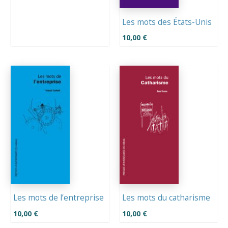
Les mots des États-Unis
10,00
€
Les mots de l’entreprise
Les mots du catharisme
10,00
€
10,00
€