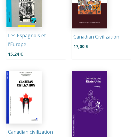
Les Espagnols et
Canadian Civilization
l’Europe
17,00
€
15,24
€
Canadian civilization