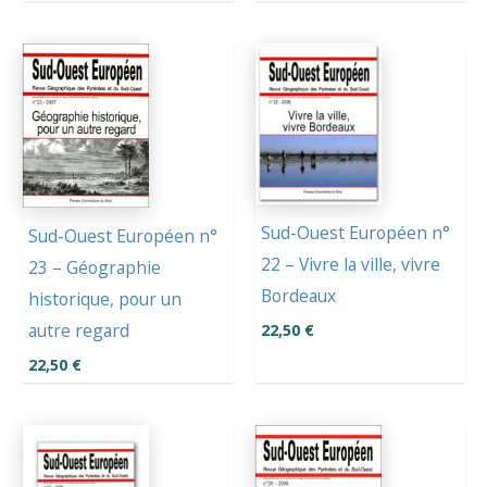
Sud-Ouest Européen n°
Sud-Ouest Européen n°
22 – Vivre la ville, vivre
23 – Géographie
Bordeaux
historique, pour un
autre regard
22,50
€
22,50
€