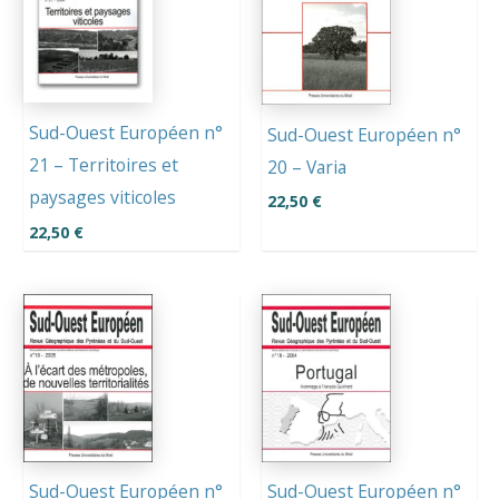
Sud-Ouest Européen n°
Sud-Ouest Européen n°
21 – Territoires et
20 – Varia
paysages viticoles
22,50
€
22,50
€
Sud-Ouest Européen n°
Sud-Ouest Européen n°