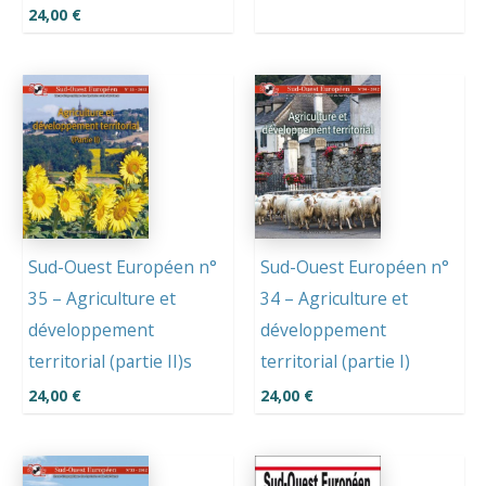
24,00
€
Sud-Ouest Européen n°
Sud-Ouest Européen n°
35 – Agriculture et
34 – Agriculture et
développement
développement
territorial (partie II)s
territorial (partie I)
24,00
€
24,00
€