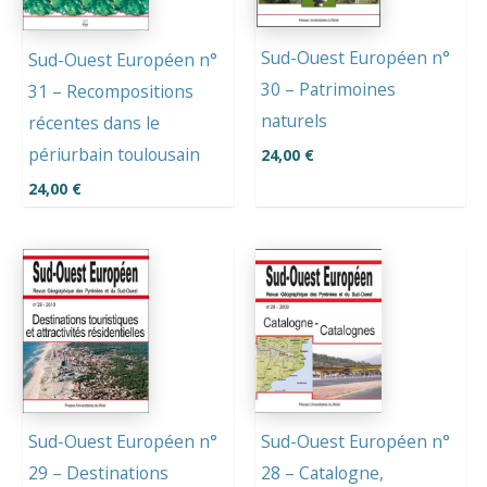
Sud-Ouest Européen n°
Sud-Ouest Européen n°
30 – Patrimoines
31 – Recompositions
naturels
récentes dans le
périurbain toulousain
24,00
€
24,00
€
Sud-Ouest Européen n°
Sud-Ouest Européen n°
29 – Destinations
28 – Catalogne,