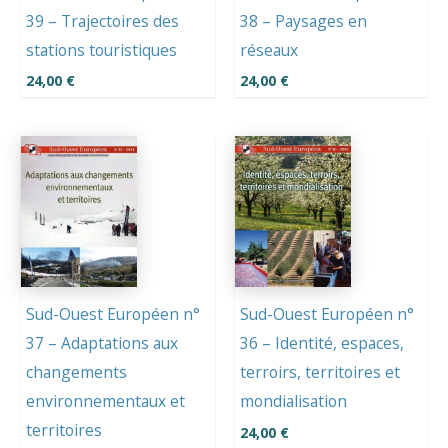
39 – Trajectoires des
38 – Paysages en
stations touristiques
réseaux
24,00
€
24,00
€
Sud-Ouest Européen n°
Sud-Ouest Européen n°
37 – Adaptations aux
36 – Identité, espaces,
changements
terroirs, territoires et
environnementaux et
mondialisation
territoires
24,00
€