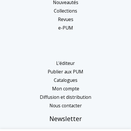
Nouveautés
Collections
Revues
e-PUM
L'éditeur
Publier aux PUM
Catalogues
Mon compte
Diffusion et distribution
Nous contacter
Newsletter