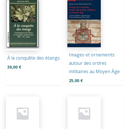
Images et ornements
À la conquête des étangs
autour des ordres
30,00
€
militaires au Moyen Âge
25,00
€