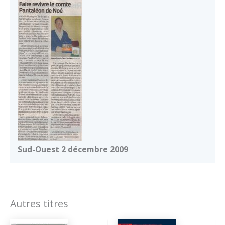
Sud-Ouest 2 décembre 2009
Autres titres