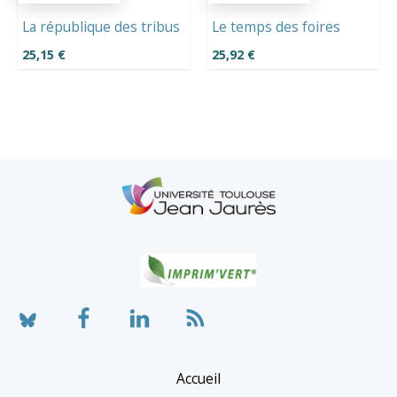
La république des tribus
Le temps des foires
25,15
€
25,92
€
Accueil