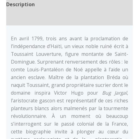
Description
Auteur
En avril 1799, trois ans avant la proclamation de
l’indépendance d’Haïti, un vieux noble ruiné écrit à
Toussaint Louverture, figure montante de Saint-
Domingue. Surprenant renversement des rôles : le
comte Louis-Pantaléon de Noé appelle à l’aide un
ancien esclave. Maître de la plantation Bréda où
naquit Toussaint, grand propriétaire sucrier dont le
domaine inspira Victor Hugo pour
Bug Jargal
,
l’aristocrate gascon est représentatif de ces riches
planteurs blancs alors malmenés par la tourmente
révolutionnaire. À un moment où beaucoup
s’interrogent sur le passé colonial de la France,
cette biographie invite à plonger au cœur du