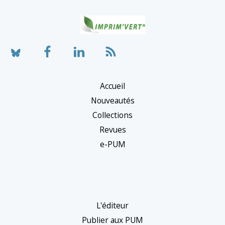
Accueil
Nouveautés
Collections
Revues
e-PUM
L'éditeur
Publier aux PUM