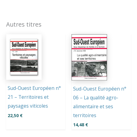
Autres titres
Sud-Ouest Européen n°
Sud-Ouest Européen n°
21 – Territoires et
06 – La qualité agro-
paysages viticoles
alimentaire et ses
territoires
22,50
€
14,48
€