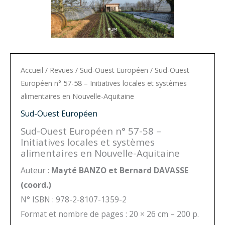
Accueil
/
Revues
/
Sud-Ouest Européen
/ Sud-Ouest
Européen n° 57-58 – Initiatives locales et systèmes
alimentaires en Nouvelle-Aquitaine
Sud-Ouest Européen
Sud-Ouest Européen n° 57-58 –
Initiatives locales et systèmes
alimentaires en Nouvelle-Aquitaine
Auteur :
Mayté BANZO et Bernard DAVASSE
(coord.)
N° ISBN : 978-2-8107-1359-2
Format et nombre de pages : 20 × 26 cm – 200 p.