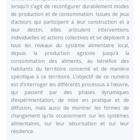
lorsqu’il s’agit de reconfigurer durablement modes
de production et de consommation. Issues de jeux
d’acteurs qui participent à leur construction et à
leur destin, elles articulent interventions
individuelles et actions collectives et se déploient à
tous les niveaux du système alimentaire local,
depuis la production agricole jusqu’à la
consommation des aliments, au bénéfice des
habitants du territoire concerné et de manière
spécifique à ce territoire. L’objectif de ce numéro
est d’interroger les différents processus à l’œuvre,
qui passent par des phases dynamiques
d’expérimentation, de mise en pratique et de
diffusion, mais aussi de montrer les formes de
changement qu’ils occasionnent sur les systèmes
alimentaires, sur leur sécurisation et sur leur
résilience.