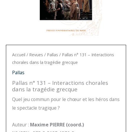
Accueil
/
Revues
/
Pallas
/ Pallas n° 131 – Interactions
chorales dans la tragédie grecque
Pallas
Pallas n° 131 – Interactions chorales
dans la tragédie grecque
Quel jeu commun pour le chœur et les héros dans
le spectacle tragique ?
Auteur :
Maxime PIERRE (coord.)