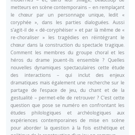
metteurs en scène contemporains – en remplaçant
le chœur par un personnage unique, ledit «
coryphée », dans les parties dialoguées. Aussi
s’agit-il de « dé-coryphéiser » et par là même de «
re-choraliser » les tragédies en réintégrant le
chœur dans la construction du spectacle tragique.
Comment les membres du groupe choral et les
héros du drame jouent-ils ensemble ? Quelles
nouvelles dynamiques spectaculaires cette étude
des interactions – qui inclut des enjeux
dramatiques mais également une recherche sur le
partage de l’espace de jeu, du chant et de la
gestualité – permet-elle de retrouver ? C’est cette
question que pose se numéro en confrontant les
études philologiques et archéologiques aux
expériences contemporaines de mise en scène
pour aborder la question à la fois esthétique et