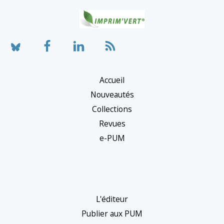
Accueil
Nouveautés
Collections
Revues
e-PUM
L'éditeur
Publier aux PUM