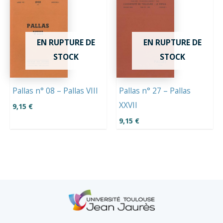
EN RUPTURE DE
EN RUPTURE DE
STOCK
STOCK
Pallas n° 08 – Pallas VIII
Pallas n° 27 – Pallas
XXVII
9,15
€
9,15
€