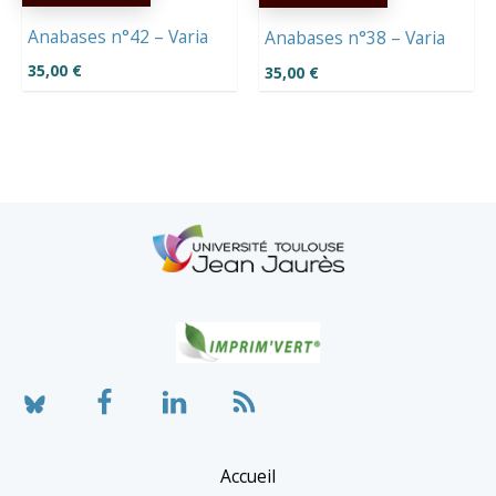
Anabases n°42 – Varia
Anabases n°38 – Varia
35,00
€
35,00
€
Accueil