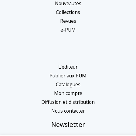
Nouveautés
Collections
Revues
e-PUM
L'éditeur
Publier aux PUM
Catalogues
Mon compte
Diffusion et distribution
Nous contacter
Newsletter