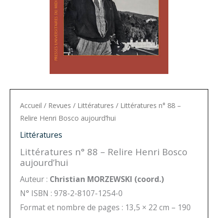
Accueil
/
Revues
/
Littératures
/ Littératures n° 88 –
Relire Henri Bosco aujourd’hui
Littératures
Littératures n° 88 – Relire Henri Bosco
aujourd’hui
Auteur :
Christian MORZEWSKI (coord.)
N° ISBN : 978-2-8107-1254-0
Format et nombre de pages : 13,5 × 22 cm – 190