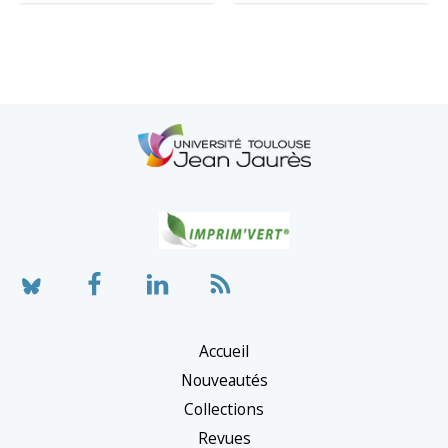
Accueil
Nouveautés
Collections
Revues