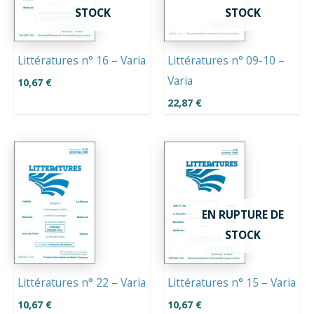
STOCK
STOCK
Littératures n° 16 – Varia
Littératures n° 09-10 –
Varia
10,67
€
22,87
€
EN RUPTURE DE
STOCK
Littératures n° 22 – Varia
Littératures n° 15 – Varia
10,67
€
10,67
€