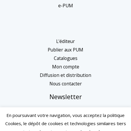
e-PUM
L'éditeur
Publier aux PUM
Catalogues
Mon compte
Diffusion et distribution
Nous contacter
Newsletter
En poursuivant votre navigation, vous acceptez la politique
Cookies, le dépôt de cookies et technologies similaires tiers