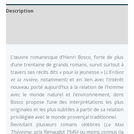
Description
Auteur
Documents
L’œuvre romanesque d’Henri Bosco, forte de plus
d’une trentaine de grands romans, survit surtout à
travers ses récits dits « pour la jeunesse » (
L’Enfant
et la rivière
, notamment) et en lien avec l’intérêt
nouveau porté aujourd’hui à la relation de l’homme
avec le monde naturel et l’environnement, dont
Bosco propose l’une des interprétations les plus
originales et les plus subtiles à partir de sa relation
privilégiée avec le monde provençal traditionnel.
Revisitant plusieurs romans célèbres (
Le Mas
Théotime
, prix Renaudot 1945) ou moins connus (la