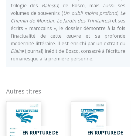
trilogie des
Balesta
) de Bosco, mais aussi ses
volumes de souvenirs (
Un oubli moins profond, Le
Chemin de Monclar, Le Jardin des Trinitaires
) et ses
écrits « marocains », le dossier démontre à la fois
l’inactualité de cette œuvre et sa profonde
modernité littéraire. Il est enrichi par un extrait du
Diaire
(journal) inédit de Bosco, consacré à l’écriture
romanesque à la première personne.
Autres titres
EN RUPTURE DE
EN RUPTURE DE