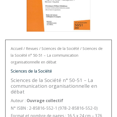
Accueil
/
Revues
/
Sciences de la Société
/ Sciences de
la Société n° 50-51 – La communication
organisationnelle en débat
Sciences de la Société
Sciences de la Société n° 50-51 – La
communication organisationnelle en
débat
Auteur :
Ouvrage collectif
N° ISBN : 2-85816-552-1 (978-2-85816-552-0)
Format et nombre de pages : 16,5 x 24 cm – 376