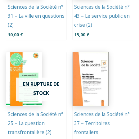
Sciences de la Société n°
Sciences de la Société n°
31 – La ville en questions
43 – Le service public en
(2)
crise (2)
10,00
€
15,00
€
EN RUPTURE DE
STOCK
Sciences de la Société n°
Sciences de la Société n°
25 – La question
37 – Territoires
transfrontalière (2)
frontaliers