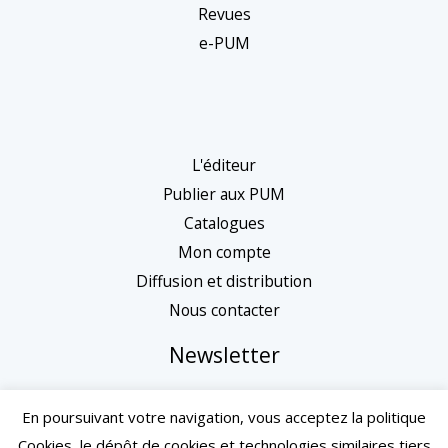
Revues
e-PUM
L'éditeur
Publier aux PUM
Catalogues
Mon compte
Diffusion et distribution
Nous contacter
Newsletter
En poursuivant votre navigation, vous acceptez la politique
Cookies, le dépôt de cookies et technologies similaires tiers