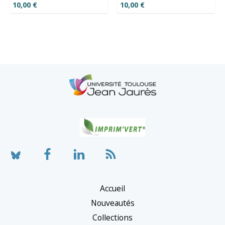
10,00
€
10,00
€
Accueil
Nouveautés
Collections