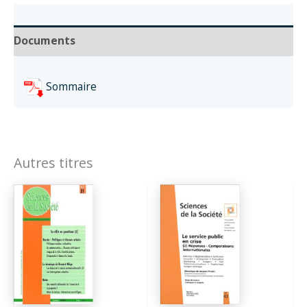
Documents
Sommaire
Autres titres