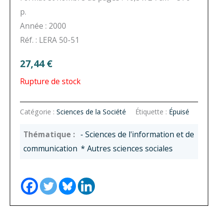
p.
Année : 2000
Réf. : LERA 50-51
27,44
€
Rupture de stock
Catégorie :
Sciences de la Société
Étiquette :
Épuisé
- Sciences de l'information et de
communication
* Autres sciences sociales