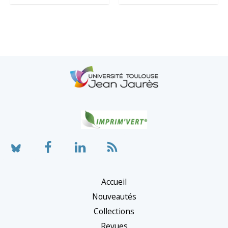
Accueil
Nouveautés
Collections
Revues