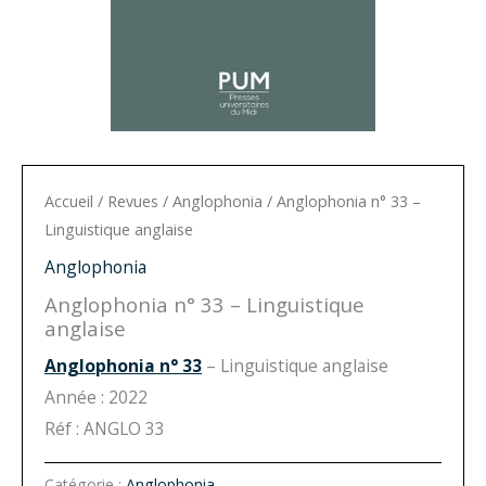
Accueil
/
Revues
/
Anglophonia
/ Anglophonia n° 33 –
Linguistique anglaise
Anglophonia
Anglophonia n° 33 – Linguistique
anglaise
Anglophonia n° 33
– Linguistique anglaise
Année : 2022
Réf : ANGLO 33
Catégorie :
Anglophonia