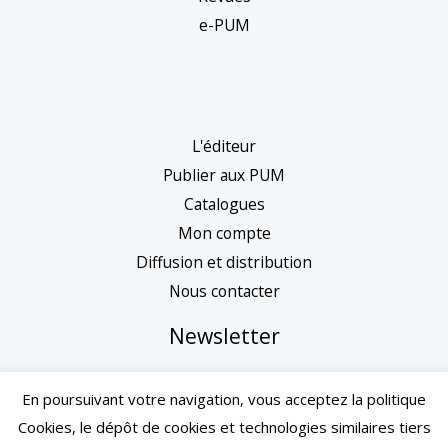
e-PUM
L'éditeur
Publier aux PUM
Catalogues
Mon compte
Diffusion et distribution
Nous contacter
Newsletter
En poursuivant votre navigation, vous acceptez la politique
Cookies, le dépôt de cookies et technologies similaires tiers