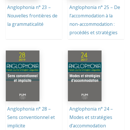
Anglophonia n° 23 –
Anglophonia n° 25 – De
Nouvelles frontières de
l’accommodation à la
la grammaticalité
non-accommodation :
procédés et stratégies
Anglophonia n° 28 –
Anglophonia n° 24 –
Sens conventionnel et
Modes et stratégies
implicite
d’accommodation