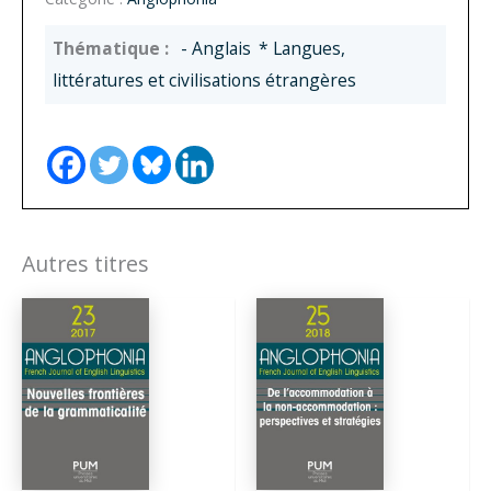
- Anglais
* Langues,
littératures et civilisations étrangères
Autres titres