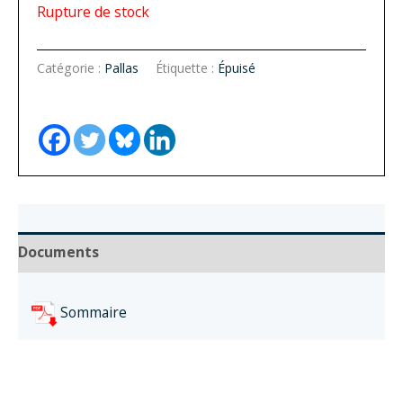
Rupture de stock
Catégorie :
Pallas
Étiquette :
Épuisé
Documents
Sommaire