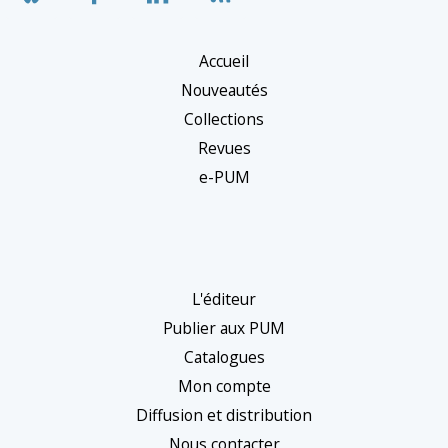
Accueil
Nouveautés
Collections
Revues
e-PUM
L'éditeur
Publier aux PUM
Catalogues
Mon compte
Diffusion et distribution
Nous contacter