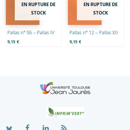
EN RUPTURE DE
EN RUPTURE DE
STOCK
STOCK
Pallas n° 06 – Pallas IV
Pallas n° 12 – Pallas XII
9,15
€
9,15
€