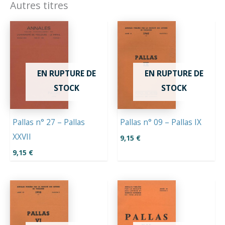
Autres titres
EN RUPTURE DE
EN RUPTURE DE
STOCK
STOCK
Pallas n° 27 – Pallas
Pallas n° 09 – Pallas IX
XXVII
9,15
€
9,15
€