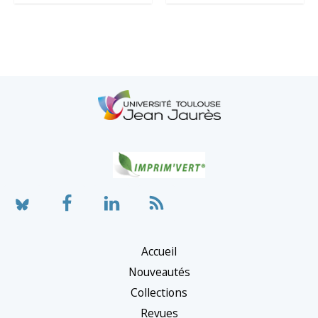
Accueil
Nouveautés
Collections
Revues