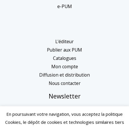
e-PUM
L'éditeur
Publier aux PUM
Catalogues
Mon compte
Diffusion et distribution
Nous contacter
Newsletter
En poursuivant votre navigation, vous acceptez la politique
Cookies, le dépôt de cookies et technologies similaires tiers