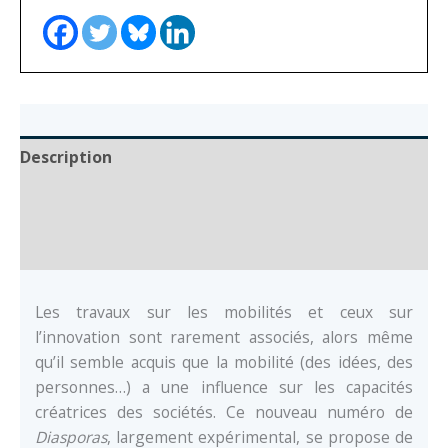
Description
Auteur
Documents
Les travaux sur les mobilités et ceux sur
l’innovation sont rarement associés, alors même
qu’il semble acquis que la mobilité (des idées, des
personnes…) a une influence sur les capacités
créatrices des sociétés. Ce nouveau numéro de
Diasporas
, largement expérimental, se propose de