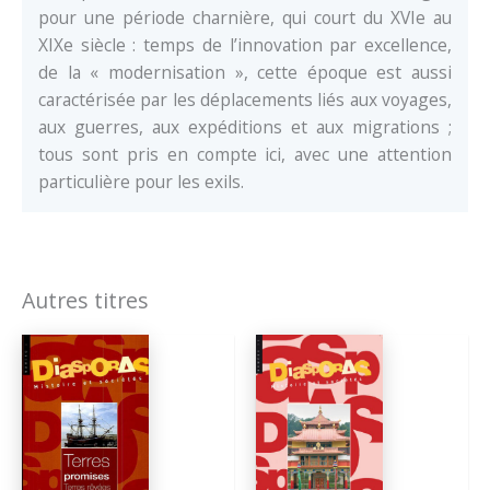
pour une période charnière, qui court du XVIe au
XIXe siècle : temps de l’innovation par excellence,
de la « modernisation », cette époque est aussi
caractérisée par les déplacements liés aux voyages,
aux guerres, aux expéditions et aux migrations ;
tous sont pris en compte ici, avec une attention
particulière pour les exils.
Autres titres