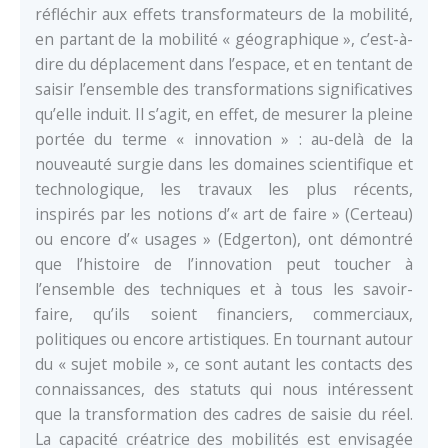
réfléchir aux effets transformateurs de la mobilité,
en partant de la mobilité « géographique », c’est-à-
dire du déplacement dans l’espace, et en tentant de
saisir l’ensemble des transformations significatives
qu’elle induit. Il s’agit, en effet, de mesurer la pleine
portée du terme « innovation » : au-delà de la
nouveauté surgie dans les domaines scientifique et
technologique, les travaux les plus récents,
inspirés par les notions d’« art de faire » (Certeau)
ou encore d’« usages » (Edgerton), ont démontré
que l’histoire de l’innovation peut toucher à
l’ensemble des techniques et à tous les savoir-
faire, qu’ils soient financiers, commerciaux,
politiques ou encore artistiques. En tournant autour
du « sujet mobile », ce sont autant les contacts des
connaissances, des statuts qui nous intéressent
que la transformation des cadres de saisie du réel.
La capacité créatrice des mobilités est envisagée