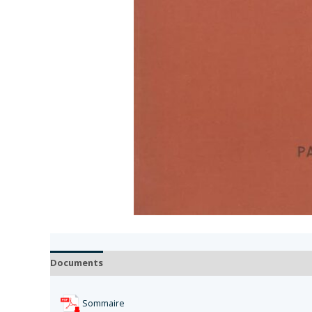
Documents
Sommaire