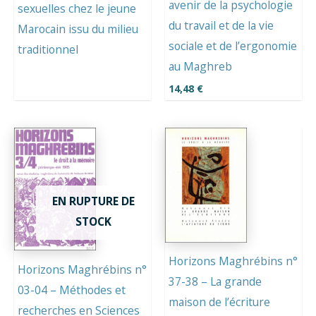
avenir de la psychologie
sexuelles chez le jeune
du travail et de la vie
Marocain issu du milieu
sociale et de l’ergonomie
traditionnel
au Maghreb
14,48
€
EN RUPTURE DE
STOCK
Horizons Maghrébins n°
Horizons Maghrébins n°
37-38 – La grande
03-04 – Méthodes et
maison de l’écriture
recherches en Sciences