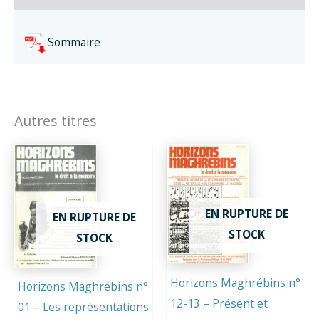
Sommaire
Autres titres
EN RUPTURE DE
EN RUPTURE DE
STOCK
STOCK
Horizons Maghrébins n°
Horizons Maghrébins n°
12-13 – Présent et
01 – Les représentations