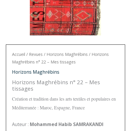
Accueil
/
Revues
/
Horizons Maghrébins
/ Horizons
Maghrébins n° 22 – Mes tissages
Horizons Maghrébins
Horizons Maghrébins n° 22 – Mes
tissages
Création et tradition dans les arts textiles et populaires en
Méditerranée : Maroc, Espagne, France
Auteur :
Mohammed Habib SAMRAKANDI