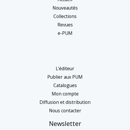
Nouveautés
Collections
Revues
e-PUM
L'éditeur
Publier aux PUM
Catalogues
Mon compte
Diffusion et distribution
Nous contacter
Newsletter