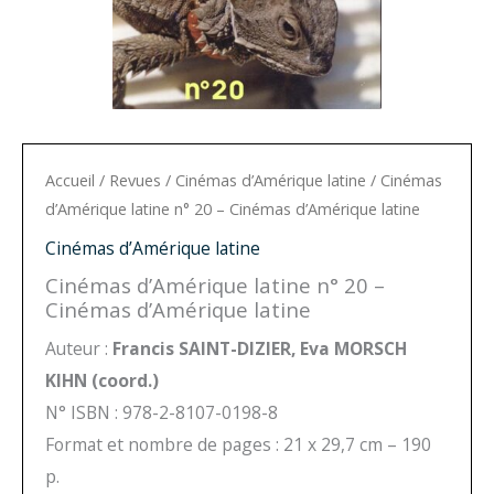
Accueil
/
Revues
/
Cinémas d’Amérique latine
/ Cinémas
d’Amérique latine n° 20 – Cinémas d’Amérique latine
Cinémas d’Amérique latine
Cinémas d’Amérique latine n° 20 –
Cinémas d’Amérique latine
Auteur :
Francis SAINT-DIZIER, Eva MORSCH
KIHN (coord.)
N° ISBN : 978-2-8107-0198-8
Format et nombre de pages : 21 x 29,7 cm – 190
p.