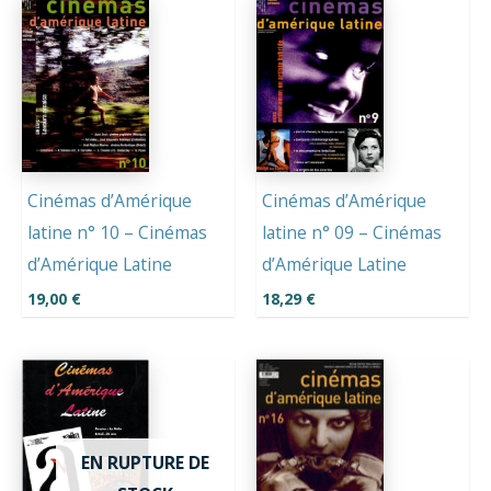
Cinémas d’Amérique
Cinémas d’Amérique
latine n° 10 – Cinémas
latine n° 09 – Cinémas
d’Amérique Latine
d’Amérique Latine
19,00
€
18,29
€
EN RUPTURE DE