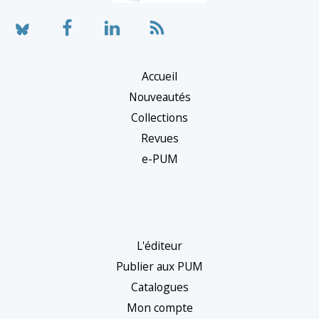
Accueil
Nouveautés
Collections
Revues
e-PUM
L'éditeur
Publier aux PUM
Catalogues
Mon compte