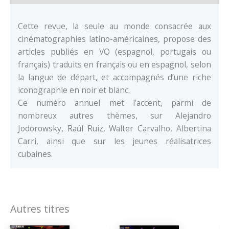
Cette revue, la seule au monde consacrée aux
cinématographies latino-américaines, propose des
articles publiés en VO (espagnol, portugais ou
français) traduits en français ou en espagnol, selon
la langue de départ, et accompagnés d’une riche
iconographie en noir et blanc.
Ce numéro annuel met l’accent, parmi de
nombreux autres thèmes, sur Alejandro
Jodorowsky, Raúl Ruiz, Walter Carvalho, Albertina
Carri, ainsi que sur les jeunes réalisatrices
cubaines.
Autres titres