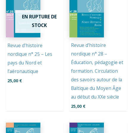
EN RUPTURE DE
STOCK
Revue d’histoire
Revue d’histoire
nordique n° 28 –
nordique n° 25 – Les
Éducation, pédagogie et
pays du Nord et
formation. Circulation
l’aéronautique
des savoirs autour de la
25,00
€
Baltique du Moyen Âge
au début du XXe siècle
25,00
€