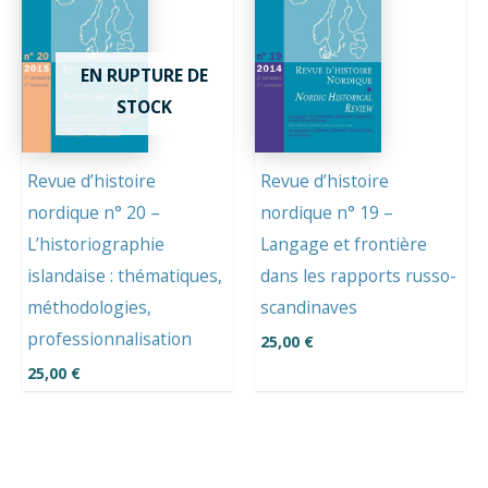
EN RUPTURE DE
STOCK
Revue d’histoire
Revue d’histoire
nordique n° 20 –
nordique n° 19 –
L’historiographie
Langage et frontière
islandaise : thématiques,
dans les rapports russo-
méthodologies,
scandinaves
professionnalisation
25,00
€
25,00
€