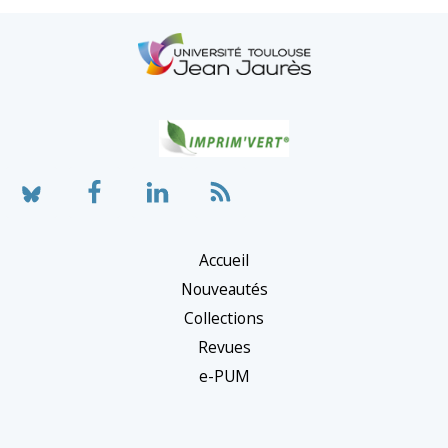
Accueil
Nouveautés
Collections
Revues
e-PUM