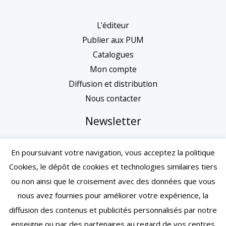
L'éditeur
Publier aux PUM
Catalogues
Mon compte
Diffusion et distribution
Nous contacter
Newsletter
En poursuivant votre navigation, vous acceptez la politique
Cookies, le dépôt de cookies et technologies similaires tiers
ou non ainsi que le croisement avec des données que vous
nous avez fournies pour améliorer votre expérience, la
diffusion des contenus et publicités personnalisés par notre
enseigne ou par des partenaires au regard de vos centres