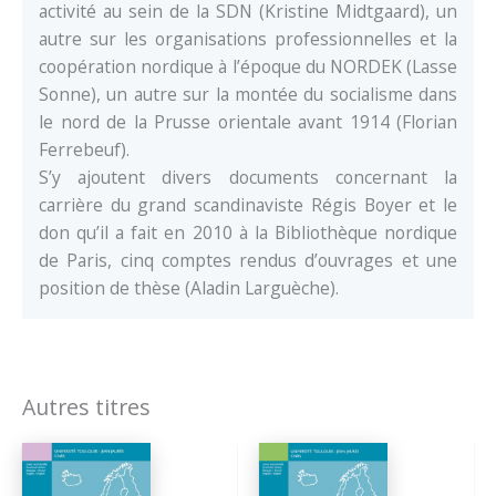
activité au sein de la SDN (Kristine Midtgaard), un
autre sur les organisations professionnelles et la
coopération nordique à l’époque du NORDEK (Lasse
Sonne), un autre sur la montée du socialisme dans
le nord de la Prusse orientale avant 1914 (Florian
Ferrebeuf).
S’y ajoutent divers documents concernant la
carrière du grand scandinaviste Régis Boyer et le
don qu’il a fait en 2010 à la Bibliothèque nordique
de Paris, cinq comptes rendus d’ouvrages et une
position de thèse (Aladin Larguèche).
Autres titres