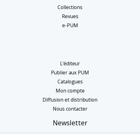
Collections
Revues
e-PUM
L'éditeur
Publier aux PUM
Catalogues
Mon compte
Diffusion et distribution
Nous contacter
Newsletter