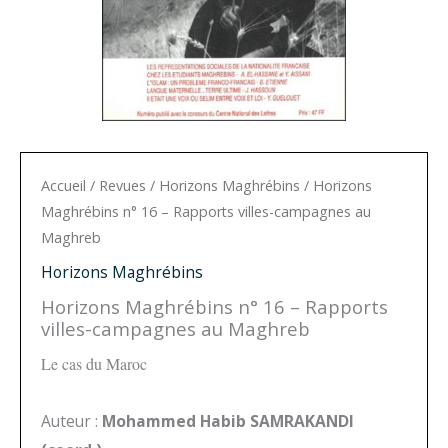
Accueil
/
Revues
/
Horizons Maghrébins
/ Horizons
Maghrébins n° 16 – Rapports villes-campagnes au
Maghreb
Horizons Maghrébins
Horizons Maghrébins n° 16 – Rapports
villes-campagnes au Maghreb
Le cas du Maroc
Auteur :
Mohammed Habib SAMRAKANDI