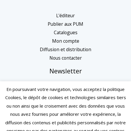
L'éditeur
Publier aux PUM
Catalogues
Mon compte
Diffusion et distribution
Nous contacter
Newsletter
En poursuivant votre navigation, vous acceptez la politique
Cookies, le dépôt de cookies et technologies similaires tiers
ou non ainsi que le croisement avec des données que vous
nous avez fournies pour améliorer votre expérience, la
diffusion des contenus et publicités personnalisés par notre
enseigne ou par des partenaires au regard de vos centres