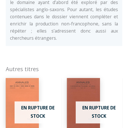
le domaine ayant d’abord été exploré par des
spécialistes anglo-saxons. Pour autant, les études
contenues dans le dossier viennent compléter et
enrichir la production non-francophone, sans la
répéter ; elles s’adressent donc aussi aux
chercheurs étrangers.
Autres titres
EN RUPTURE DE
EN RUPTURE DE
STOCK
STOCK