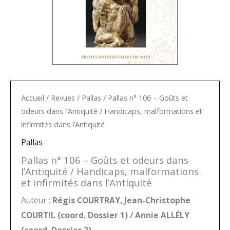
Accueil
/
Revues
/
Pallas
/ Pallas n° 106 – Goûts et
odeurs dans l’Antiquité / Handicaps, malformations et
infirmités dans l’Antiquité
Pallas
Pallas n° 106 – Goûts et odeurs dans
l’Antiquité / Handicaps, malformations
et infirmités dans l’Antiquité
Auteur :
Régis COURTRAY, Jean-Christophe
COURTIL (coord. Dossier 1) / Annie ALLÉLY