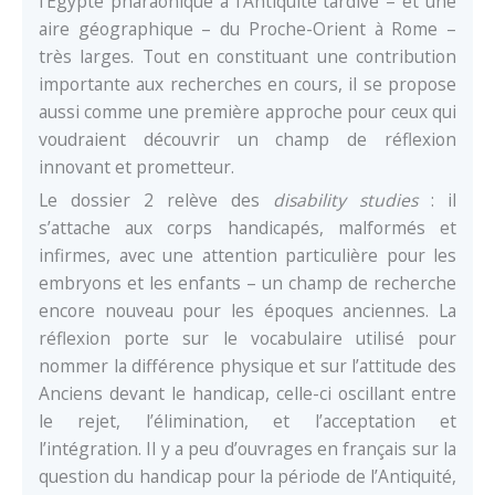
l’Égypte pharaonique à l’Antiquité tardive – et une
aire géographique – du Proche-Orient à Rome –
très larges. Tout en constituant une contribution
importante aux recherches en cours, il se propose
aussi comme une première approche pour ceux qui
voudraient découvrir un champ de réflexion
innovant et prometteur.
Le dossier 2 relève des
disability studies
: il
s’attache aux corps handicapés, malformés et
infirmes, avec une attention particulière pour les
embryons et les enfants – un champ de recherche
encore nouveau pour les époques anciennes. La
réflexion porte sur le vocabulaire utilisé pour
nommer la différence physique et sur l’attitude des
Anciens devant le handicap, celle-ci oscillant entre
le rejet, l’élimination, et l’acceptation et
l’intégration. Il y a peu d’ouvrages en français sur la
question du handicap pour la période de l’Antiquité,