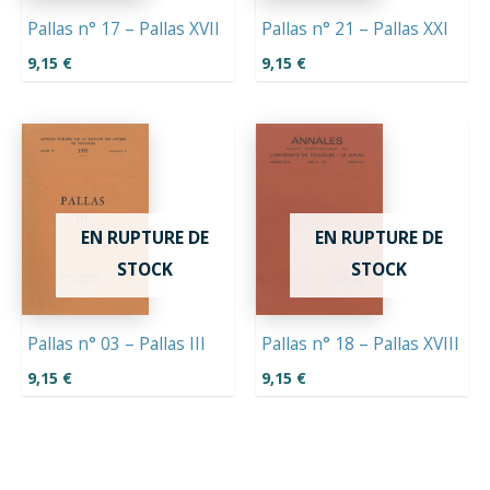
Pallas n° 17 – Pallas XVII
Pallas n° 21 – Pallas XXI
9,15
€
9,15
€
EN RUPTURE DE
EN RUPTURE DE
STOCK
STOCK
Pallas n° 03 – Pallas III
Pallas n° 18 – Pallas XVIII
9,15
€
9,15
€