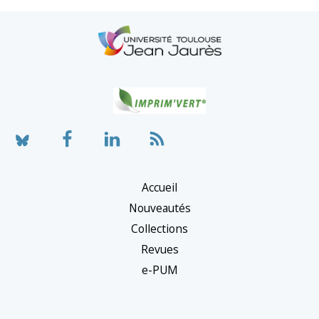
Accueil
Nouveautés
Collections
Revues
e-PUM