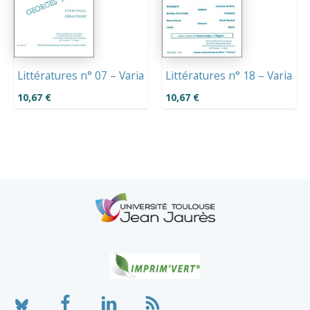
Littératures n° 07 – Varia
Littératures n° 18 – Varia
10,67
€
10,67
€