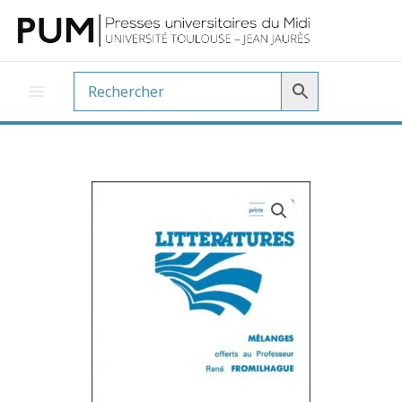
Aller
au
contenu