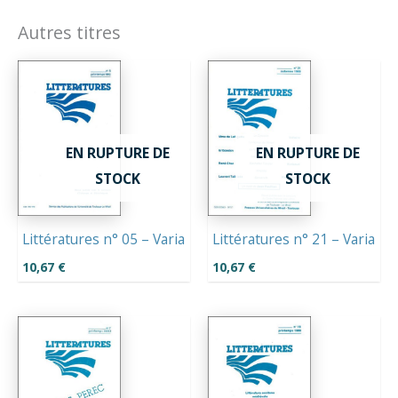
Autres titres
EN RUPTURE DE
EN RUPTURE DE
STOCK
STOCK
Littératures n° 05 – Varia
Littératures n° 21 – Varia
10,67
€
10,67
€