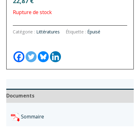
22,87
€
Rupture de stock
Catégorie :
Littératures
Étiquette :
Épuisé
Documents
Sommaire