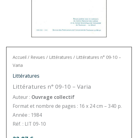
Accueil
/
Revues
/
Littératures
/ Littératures n° 09-10 –
Varia
Littératures
Littératures n° 09-10 – Varia
Auteur :
Ouvrage collectif
Format et nombre de pages : 16 x 24 cm – 340 p.
Année : 1984
Réf. : LIT 09-10