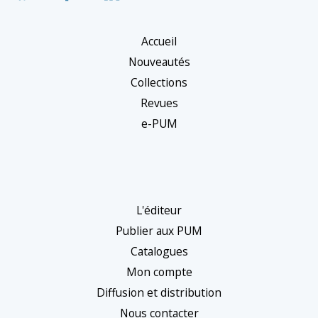
Accueil
Nouveautés
Collections
Revues
e-PUM
L'éditeur
Publier aux PUM
Catalogues
Mon compte
Diffusion et distribution
Nous contacter