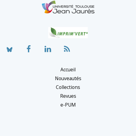
Accueil
Nouveautés
Collections
Revues
e-PUM