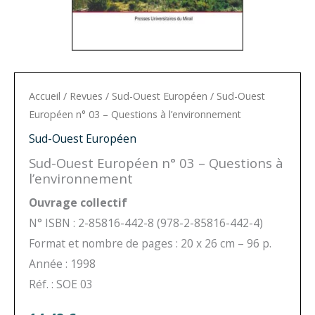
Accueil
/
Revues
/
Sud-Ouest Européen
/ Sud-Ouest
Européen n° 03 – Questions à l’environnement
Sud-Ouest Européen
Sud-Ouest Européen n° 03 – Questions à
l’environnement
Ouvrage collectif
N° ISBN : 2-85816-442-8 (978-2-85816-442-4)
Format et nombre de pages : 20 x 26 cm – 96 p.
Année : 1998
Réf. : SOE 03