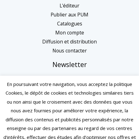
L'éditeur
Publier aux PUM
Catalogues
Mon compte
Diffusion et distribution
Nous contacter
Newsletter
En poursuivant votre navigation, vous acceptez la politique
Cookies, le dépôt de cookies et technologies similaires tiers
ou non ainsi que le croisement avec des données que vous
nous avez fournies pour améliorer votre expérience, la
diffusion des contenus et publicités personnalisés par notre
enseigne ou par des partenaires au regard de vos centres
d’intérêts, effectuer des études afin d’optimiser nos offres et