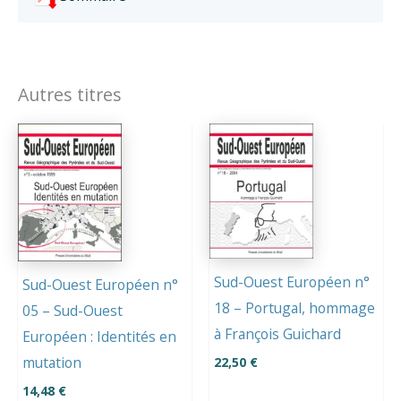
Autres titres
Sud-Ouest Européen n°
Sud-Ouest Européen n°
18 – Portugal, hommage
05 – Sud-Ouest
à François Guichard
Européen : Identités en
mutation
22,50
€
14,48
€