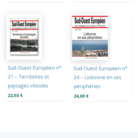
Sud-Ouest Européen n°
Sud-Ouest Européen n°
21 – Territoires et
24 – Lisbonne en ses
paysages viticoles
périphéries
22,50
€
24,00
€