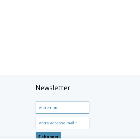
Newsletter