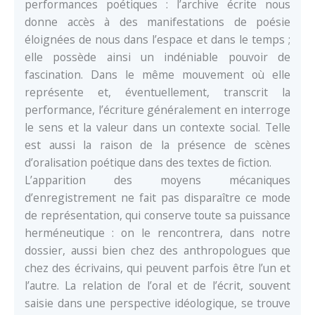
performances poétiques : l’archive écrite nous
donne accès à des manifestations de poésie
éloignées de nous dans l’espace et dans le temps ;
elle possède ainsi un indéniable pouvoir de
fascination. Dans le même mouvement où elle
représente et, éventuellement, transcrit la
performance, l’écriture généralement en interroge
le sens et la valeur dans un contexte social. Telle
est aussi la raison de la présence de scènes
d’oralisation poétique dans des textes de fiction.
L’apparition des moyens mécaniques
d’enregistrement ne fait pas disparaître ce mode
de représentation, qui conserve toute sa puissance
herméneutique : on le rencontrera, dans notre
dossier, aussi bien chez des anthropologues que
chez des écrivains, qui peuvent parfois être l’un et
l’autre. La relation de l’oral et de l’écrit, souvent
saisie dans une perspective idéologique, se trouve