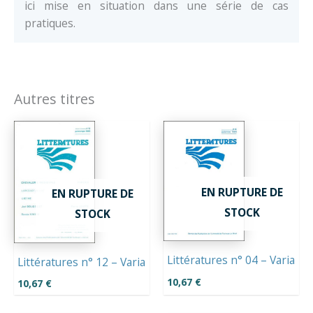
ici mise en situation dans une série de cas
pratiques.
Autres titres
EN RUPTURE DE
EN RUPTURE DE
STOCK
STOCK
Littératures n° 04 – Varia
Littératures n° 12 – Varia
10,67
€
10,67
€