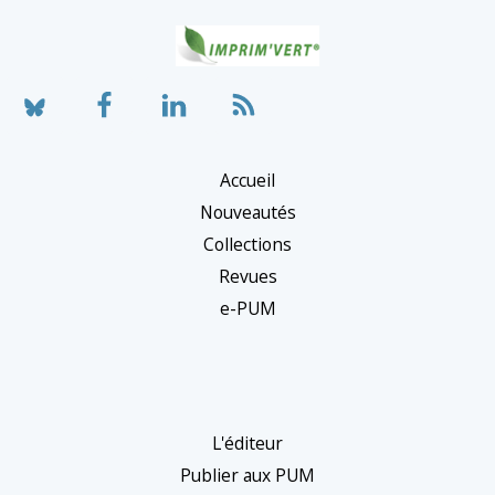
Accueil
Nouveautés
Collections
Revues
e-PUM
L'éditeur
Publier aux PUM