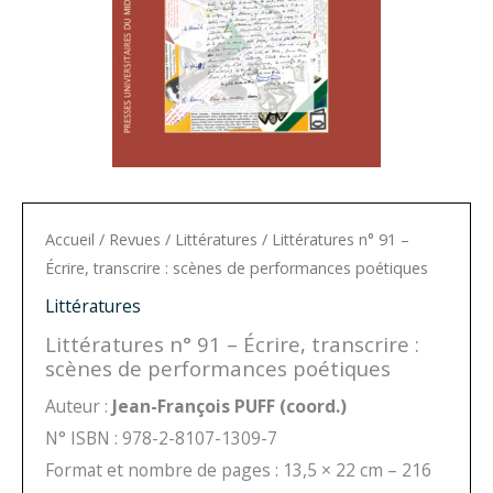
Accueil
/
Revues
/
Littératures
/ Littératures n° 91 –
Écrire, transcrire : scènes de performances poétiques
Littératures
Littératures n° 91 – Écrire, transcrire :
scènes de performances poétiques
Auteur :
Jean-François PUFF
(coord.)
N° ISBN : 978-2-8107-1309-7
Format et nombre de pages : 13,5 × 22 cm – 216