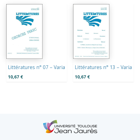
Littératures n° 07 – Varia
Littératures n° 13 – Varia
10,67
€
10,67
€