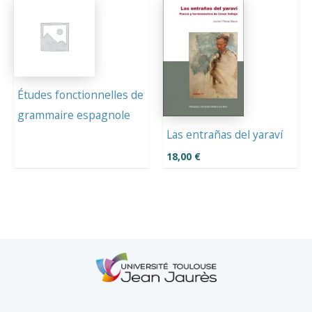
Études fonctionnelles de
grammaire espagnole
Las entrañas del yaraví
18,00
€