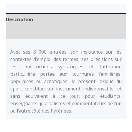
Description
Auteur
Avec ses 8 000 entrées, son insistance sur les
contextes d’emploi des termes, ses précisions sur
les constructions syntaxiques et l’attention
particulière portée aux tournures familières,
populaires ou argotiques, le présent lexique du
sport constitue un instrument indispensable, et
sans équivalent à ce jour, pour étudiants,
enseignants, journalistes et commentateurs de l’un
ou l’autre côté des Pyrénées.