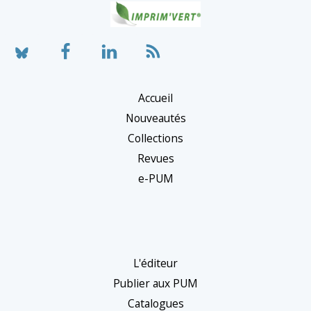
Accueil
Nouveautés
Collections
Revues
e-PUM
L'éditeur
Publier aux PUM
Catalogues