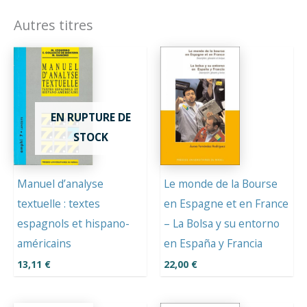
Autres titres
EN RUPTURE DE
STOCK
Manuel d’analyse
Le monde de la Bourse
textuelle : textes
en Espagne et en France
espagnols et hispano-
– La Bolsa y su entorno
américains
en España y Francia
13,11
€
22,00
€