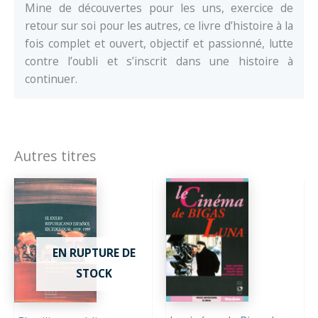
Mine de découvertes pour les uns, exercice de
retour sur soi pour les autres, ce livre d’histoire à la
fois complet et ouvert, objectif et passionné, lutte
contre l’oubli et s’inscrit dans une histoire à
continuer.
Autres titres
EN RUPTURE DE
STOCK