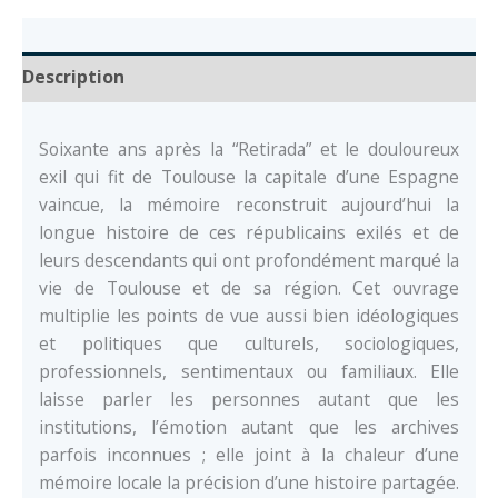
Description
Soixante ans après la “Retirada” et le douloureux
exil qui fit de Toulouse la capitale d’une Espagne
vaincue, la mémoire reconstruit aujourd’hui la
longue histoire de ces républicains exilés et de
leurs descendants qui ont profondément marqué la
vie de Toulouse et de sa région. Cet ouvrage
multiplie les points de vue aussi bien idéologiques
et politiques que culturels, sociologiques,
professionnels, sentimentaux ou familiaux. Elle
laisse parler les personnes autant que les
institutions, l’émotion autant que les archives
parfois inconnues ; elle joint à la chaleur d’une
mémoire locale la précision d’une histoire partagée.