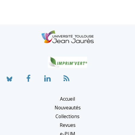
Accueil
Nouveautés
Collections
Revues
e-PUM