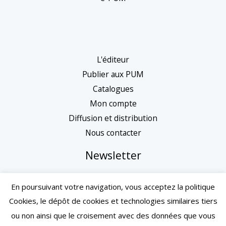
L'éditeur
Publier aux PUM
Catalogues
Mon compte
Diffusion et distribution
Nous contacter
Newsletter
En poursuivant votre navigation, vous acceptez la politique
Cookies, le dépôt de cookies et technologies similaires tiers
ou non ainsi que le croisement avec des données que vous