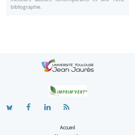
bibliographie.
Accueil