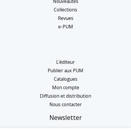
Nouveautés
Collections
Revues
e-PUM
L'éditeur
Publier aux PUM
Catalogues
Mon compte
Diffusion et distribution
Nous contacter
Newsletter