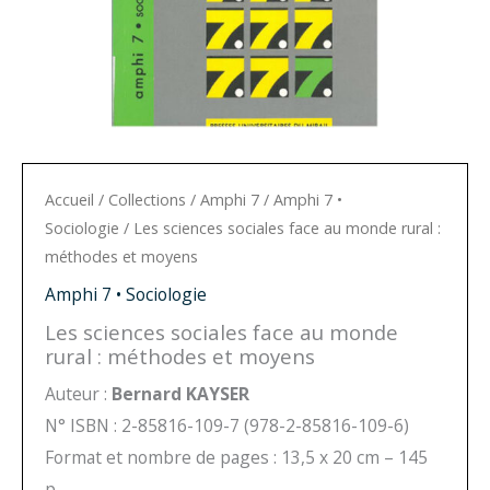
Accueil
/
Collections
/
Amphi 7
/
Amphi 7 •
Sociologie
/ Les sciences sociales face au monde rural :
méthodes et moyens
Amphi 7 • Sociologie
Les sciences sociales face au monde
rural : méthodes et moyens
Auteur :
Bernard KAYSER
N° ISBN : 2-85816-109-7 (978-2-85816-109-6)
Format et nombre de pages : 13,5 x 20 cm – 145
p.