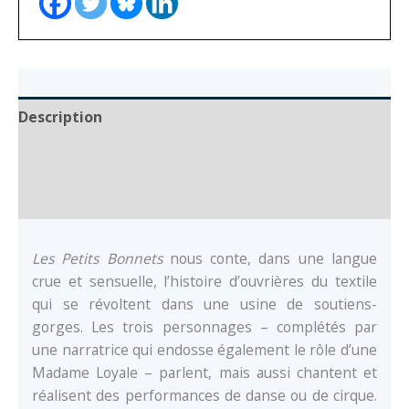
Description
Auteur
Documents
Les Petits Bonnets
nous conte, dans une langue
crue et sensuelle, l’histoire d’ouvrières du textile
qui se révoltent dans une usine de soutiens-
gorges. Les trois personnages – complétés par
une narratrice qui endosse également le rôle d’une
Madame Loyale – parlent, mais aussi chantent et
réalisent des performances de danse ou de cirque.