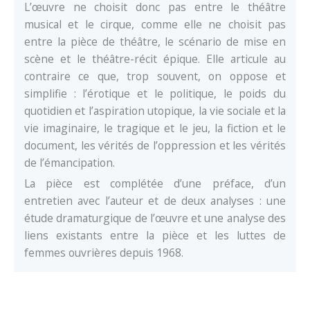
L’œuvre ne choisit donc pas entre le théâtre
musical et le cirque, comme elle ne choisit pas
entre la pièce de théâtre, le scénario de mise en
scène et le théâtre-récit épique. Elle articule au
contraire ce que, trop souvent, on oppose et
simplifie : l’érotique et le politique, le poids du
quotidien et l’aspiration utopique, la vie sociale et la
vie imaginaire, le tragique et le jeu, la fiction et le
document, les vérités de l’oppression et les vérités
de l’émancipation.
La pièce est complétée d’une préface, d’un
entretien avec l’auteur et de deux analyses : une
étude dramaturgique de l’œuvre et une analyse des
liens existants entre la pièce et les luttes de
femmes ouvrières depuis 1968.