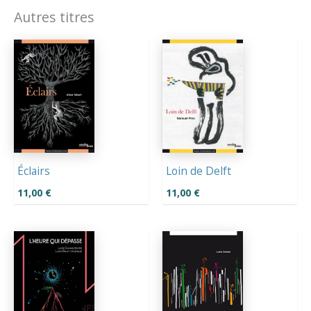
Autres titres
Éclairs
Loin de Delft
11,00
€
11,00
€