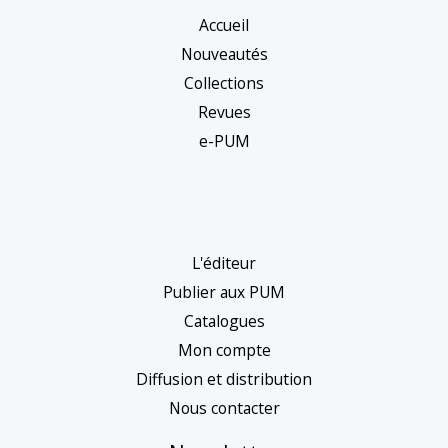
Accueil
Nouveautés
Collections
Revues
e-PUM
L'éditeur
Publier aux PUM
Catalogues
Mon compte
Diffusion et distribution
Nous contacter