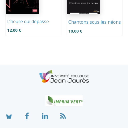
L’heure qui dépasse
Chantons sous les néons
12,00
€
10,00
€