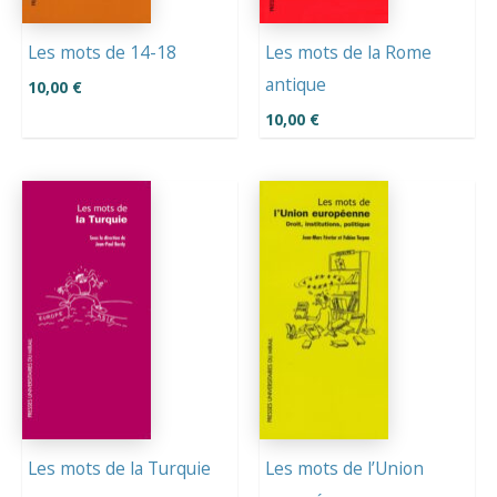
Les mots de 14-18
Les mots de la Rome
antique
10,00
€
10,00
€
Les mots de la Turquie
Les mots de l’Union