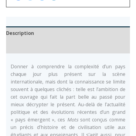
Description
Auteur
Donner à comprendre la complexité d’un pays
chaque jour plus présent sur la scène
internationale, mais dont la connaissance se limite
souvent à quelques clichés : telle est l’ambition de
cet ouvrage qui fait la part belle au passé pour
mieux décrypter le présent. Au-delà de l’actualité
politique et des évolutions récentes d’un grand
« pays émergent », ces
Mots
sont conçus comme
un précis d’histoire et de civilisation utile aux
étudiants et aux enseignants. Il s’agit aussi, pour