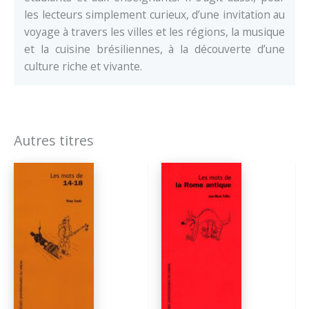
les lecteurs simplement curieux, d’une invitation au
voyage à travers les villes et les régions, la musique
et la cuisine brésiliennes, à la découverte d’une
culture riche et vivante.
Autres titres