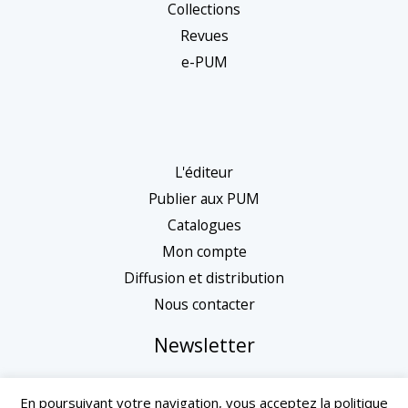
Collections
Revues
e-PUM
L'éditeur
Publier aux PUM
Catalogues
Mon compte
Diffusion et distribution
Nous contacter
Newsletter
En poursuivant votre navigation, vous acceptez la politique