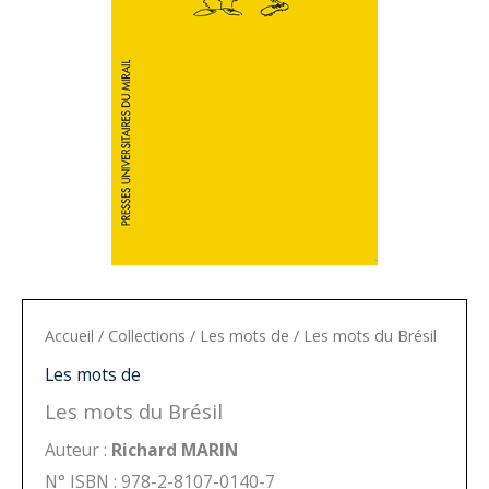
Accueil
/
Collections
/
Les mots de
/ Les mots du Brésil
Les mots de
Les mots du Brésil
Auteur :
Richard MARIN
N° ISBN : 978-2-8107-0140-7