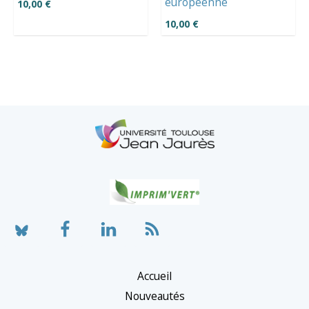
européenne
10,00
€
10,00
€
Accueil
Nouveautés