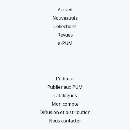
Accueil
Nouveautés
Collections
Revues
e-PUM
L'éditeur
Publier aux PUM
Catalogues
Mon compte
Diffusion et distribution
Nous contacter