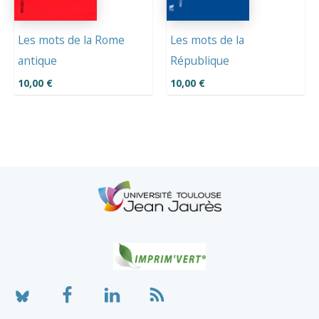
Les mots de la Rome
Les mots de la
antique
République
10,00
€
10,00
€