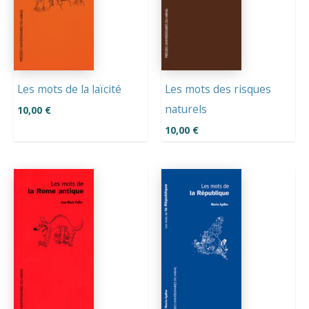
Les mots de la laïcité
Les mots des risques
naturels
10,00
€
10,00
€