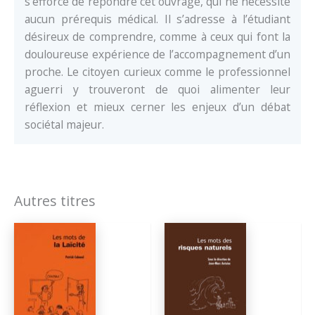
s’efforce de répondre cet ouvrage, qui ne nécessite
aucun prérequis médical. Il s’adresse à l’étudiant
désireux de comprendre, comme à ceux qui font la
douloureuse expérience de l’accompagnement d’un
proche. Le citoyen curieux comme le professionnel
aguerri y trouveront de quoi alimenter leur
réflexion et mieux cerner les enjeux d’un débat
sociétal majeur.
Autres titres