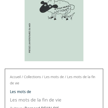
Accueil
/
Collections
/
Les mots de
/ Les mots de la fin
de vie
Les mots de
Les mots de la fin de vie