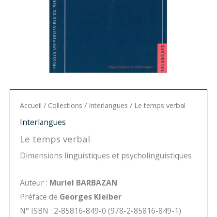
Accueil
/
Collections
/
Interlangues
/ Le temps verbal
Interlangues
Le temps verbal
Dimensions linguistiques et psycholinguistiques
Auteur :
Muriel BARBAZAN
Préface de
Georges Kleiber
N° ISBN : 2-85816-849-0 (978-2-85816-849-1)