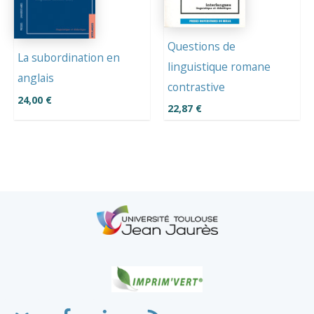
Questions de
La subordination en
linguistique romane
anglais
contrastive
24,00
€
22,87
€