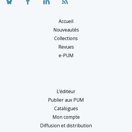
Accueil
Nouveautés
Collections
Revues
e-PUM
L'éditeur
Publier aux PUM
Catalogues
Mon compte
Diffusion et distribution