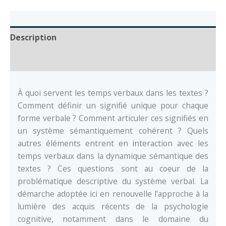
Description
Documents
À quoi servent les temps verbaux dans les textes ?
Comment définir un signifié unique pour chaque
forme verbale ? Comment articuler ces signifiés en
un système sémantiquement cohérent ? Quels
autres éléments entrent en interaction avec les
temps verbaux dans la dynamique sémantique des
textes ? Ces questions sont au coeur de la
problématique descriptive du système verbal. La
démarche adoptée ici en renouvelle l’approche à la
lumière des acquis récents de la psychologie
cognitive, notamment dans le domaine du