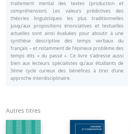
traitement mental des textes (production et
compréhension). Les valeurs prédictives des
théories linguistiques les plus traditionnelles
jusqu’aux propositions énonciatives et textuelles
actuelles sont ainsi évaluées pour aboutir à une
synthèse descriptive des temps verbaux du
français – et notamment de l’épineux problème des
temps dits « du passé ». Ce livre s’adresse aussi
bien aux lecteurs spécialistes qu’aux étudiants de
3ème cycle curieux des bénéfices à tirer d’une
approche interdisciplinaire.
Autres titres