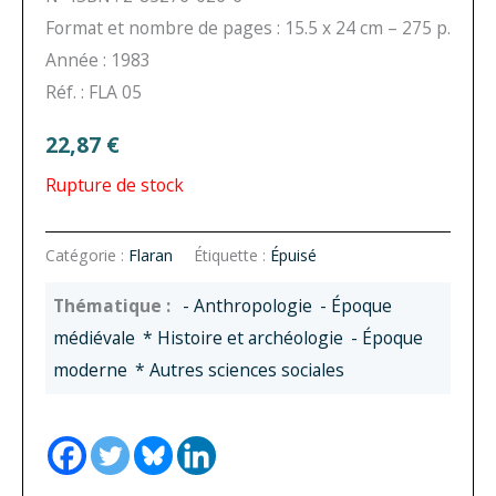
Format et nombre de pages : 15.5 x 24 cm – 275 p.
Année : 1983
Réf. : FLA 05
22,87
€
Rupture de stock
Catégorie :
Flaran
Étiquette :
Épuisé
- Anthropologie
- Époque
médiévale
* Histoire et archéologie
- Époque
moderne
* Autres sciences sociales