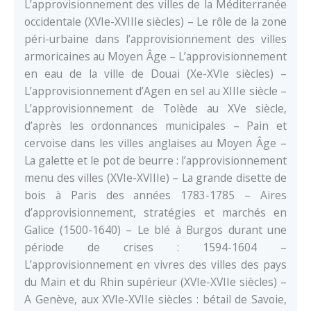
L’approvisionnement des villes de la Méditerranée
occidentale (XVIe-XVIIIe siècles) – Le rôle de la zone
péri-urbaine dans l’approvisionnement des villes
armoricaines au Moyen Âge – L’approvisionnement
en eau de la ville de Douai (Xe-XVIe siècles) –
L’approvisionnement d’Agen en sel au XIIIe siècle –
L’approvisionnement de Tolède au XVe siècle,
d’après les ordonnances municipales – Pain et
cervoise dans les villes anglaises au Moyen Âge –
La galette et le pot de beurre : l’approvisionnement
menu des villes (XVIe-XVIIIe) – La grande disette de
bois à Paris des années 1783-1785 – Aires
d’approvisionnement, stratégies et marchés en
Galice (1500-1640) – Le blé à Burgos durant une
période de crises : 1594-1604 –
L’approvisionnement en vivres des villes des pays
du Main et du Rhin supérieur (XVIe-XVIIe siècles) –
A Genève, aux XVIe-XVIIe siècles : bétail de Savoie,