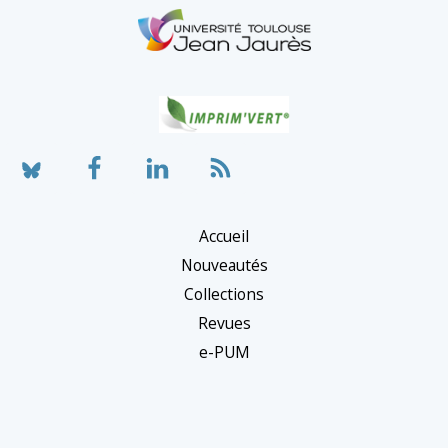
Accueil
Nouveautés
Collections
Revues
e-PUM