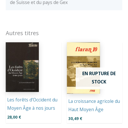
de Suisse et du pays de Gex
Autres titres
EN RUPTURE DE
STOCK
Les forêts d’Occident du
La croissance agricole du
Moyen Âge à nos jours
Haut Moyen Âge
28,00
€
30,49
€