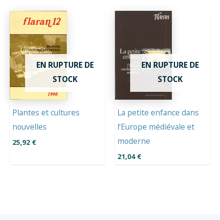
EN RUPTURE DE
EN RUPTURE DE
STOCK
STOCK
Plantes et cultures
La petite enfance dans
nouvelles
l’Europe médiévale et
moderne
25,92
€
21,04
€