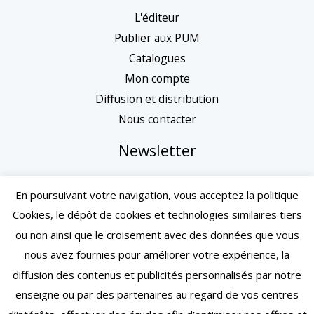
L'éditeur
Publier aux PUM
Catalogues
Mon compte
Diffusion et distribution
Nous contacter
Newsletter
En poursuivant votre navigation, vous acceptez la politique
Cookies, le dépôt de cookies et technologies similaires tiers
ou non ainsi que le croisement avec des données que vous
nous avez fournies pour améliorer votre expérience, la
diffusion des contenus et publicités personnalisés par notre
enseigne ou par des partenaires au regard de vos centres