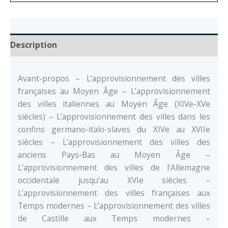
Description
Avant-propos – L’approvisionnement des villes
françaises au Moyen Âge – L’approvisionnement
des villes italiennes au Moyen Âge (XIVe-XVe
siècles) – L’approvisionnement des villes dans les
confins germano-italo-slaves du XIVe au XVIIe
siècles – L’approvisionnement des villes des
anciens Pays-Bas au Moyen Âge –
L’approvisionnement des villes de l’Allemagne
occidentale jusqu’au XVIe siècles –
L’approvisionnement des villes françaises aux
Temps modernes – L’approvisionnement des villes
de Castille aux Temps modernes –