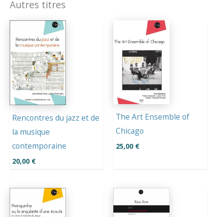
Autres titres
The Art Ensemble of
Rencontres du jazz et de
Chicago
la musique
contemporaine
25,00
€
20,00
€