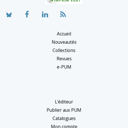
Accueil
Nouveautés
Collections
Revues
e-PUM
L'éditeur
Publier aux PUM
Catalogues
Mon compte