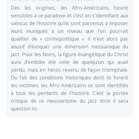
Dès les origines, les Afro-Américains furent
sensibles à ce paradoxe et c’est en s’identifiant aux
vaincus de l’histoire qu’ils sont parvenus à imposer
leurs musiques à un niveau que l’on pourrait
qualifier de « cosmopolitique ». Il n’est alors pas
abusif d’évoquer une dimension messianique du
jazz. Pour les Noirs, la figure évangélique du Christ
aura d’emblée été celle de quelqu’un qui avait
perdu, mais en héros revenu de façon triomphale.
Du fait des conditions historiques dont ils furent
les victimes, les Afro-Américains se sont identifiés
à tous les perdants de l’histoire. C’est la portée
critique de ce messianisme du jazz dont il sera
question ici.