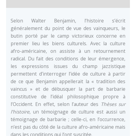
Documents
Selon Walter Benjamin, l’histoire s’écrit
généralement du point de vue des vainqueurs, le
butin porté par le camp victorieux concerne en
premier lieu les biens culturels. Avec la culture
afro-américaine, on assiste à un retournement
radical. Du fait des conditions de leur émergence,
les expressions issues du champ jazzistique
permettent d’interroger l’idée de culture à partir
de ce que Benjamin appellerait la « tradition des
vaincus » et de débusquer la part de barbarie
constitutive de l’idéal philosophique propre à
l’Occident. En effet, selon l’auteur des
Thèses sur
l’histoire
, un témoignage de culture est aussi un
témoignage de barbarie ; celle-ci, en l’occurrence,
n’est pas du côté de la culture afro-américaine mais
dans les conditions qui l’ont suscitée.