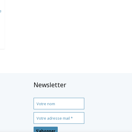
e
Newsletter