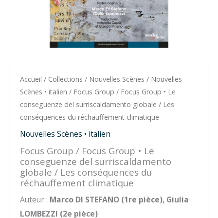
Accueil
/
Collections
/
Nouvelles Scènes
/
Nouvelles
Scènes • italien
/ Focus Group / Focus Group • Le
conseguenze del surriscaldamento globale / Les
conséquences du réchauffement climatique
Nouvelles Scènes • italien
Focus Group / Focus Group • Le
conseguenze del surriscaldamento
globale / Les conséquences du
réchauffement climatique
Auteur :
Marco DI STEFANO (1re pièce), Giulia
LOMBEZZI (2e pièce)