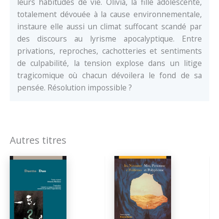
leurs habitudes de vie. Olivia, la fille adolescente,
totalement dévouée à la cause environnementale,
instaure elle aussi un climat suffocant scandé par
des discours au lyrisme apocalyptique. Entre
privations, reproches, cachotteries et sentiments
de culpabilité, la tension explose dans un litige
tragicomique où chacun dévoilera le fond de sa
pensée. Résolution impossible ?
Autres titres