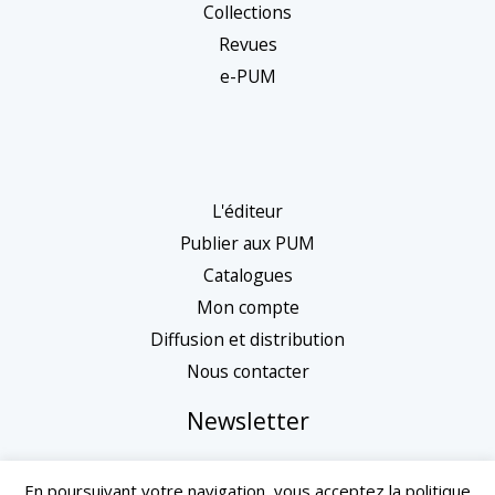
Collections
Revues
e-PUM
L'éditeur
Publier aux PUM
Catalogues
Mon compte
Diffusion et distribution
Nous contacter
Newsletter
En poursuivant votre navigation, vous acceptez la politique