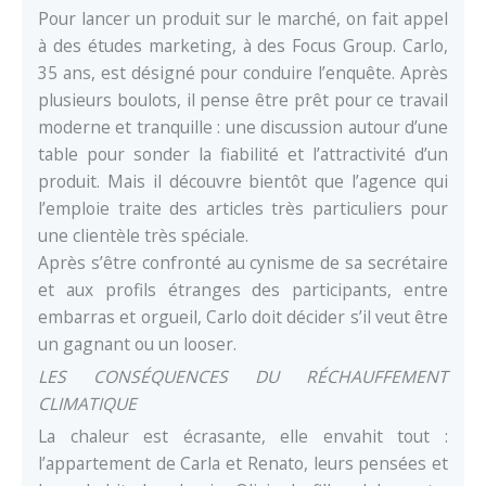
Pour lancer un produit sur le marché, on fait appel
à des études marketing, à des Focus Group. Carlo,
35 ans, est désigné pour conduire l’enquête. Après
plusieurs boulots, il pense être prêt pour ce travail
moderne et tranquille : une discussion autour d’une
table pour sonder la fiabilité et l’attractivité d’un
produit. Mais il découvre bientôt que l’agence qui
l’emploie traite des articles très particuliers pour
une clientèle très spéciale.
Après s’être confronté au cynisme de sa secrétaire
et aux profils étranges des participants, entre
embarras et orgueil, Carlo doit décider s’il veut être
un gagnant ou un looser.
LES CONSÉQUENCES DU RÉCHAUFFEMENT
CLIMATIQUE
La chaleur est écrasante, elle envahit tout :
l’appartement de Carla et Renato, leurs pensées et