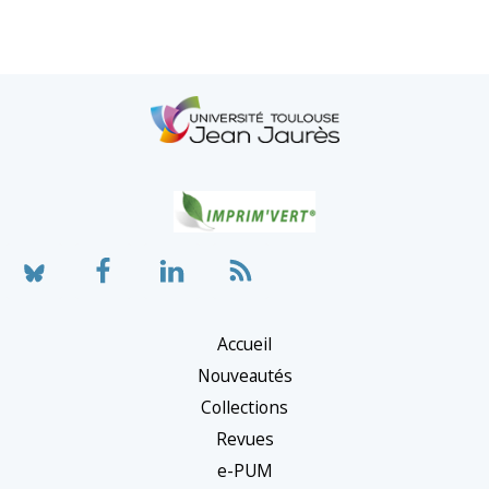
Accueil
Nouveautés
Collections
Revues
e-PUM