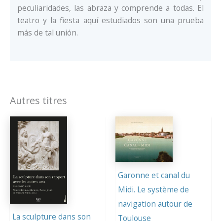
peculiaridades, las abraza y comprende a todas. El
teatro y la fiesta aquí estudiados son una prueba
más de tal unión.
Autres titres
Garonne et canal du
Midi. Le système de
navigation autour de
La sculpture dans son
Toulouse