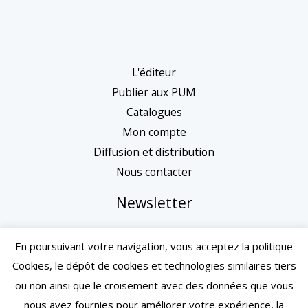
L'éditeur
Publier aux PUM
Catalogues
Mon compte
Diffusion et distribution
Nous contacter
Newsletter
En poursuivant votre navigation, vous acceptez la politique
Cookies, le dépôt de cookies et technologies similaires tiers
ou non ainsi que le croisement avec des données que vous
nous avez fournies pour améliorer votre expérience, la