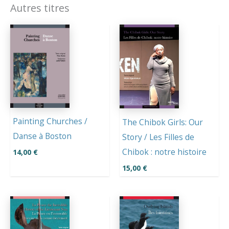
Autres titres
Painting Churches /
The Chibok Girls: Our
Danse à Boston
Story / Les Filles de
Chibok : notre histoire
14,00
€
15,00
€