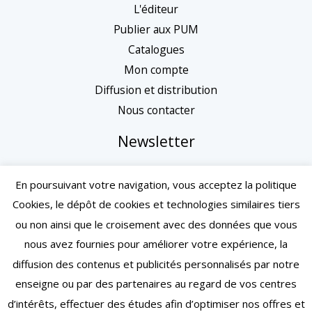
L'éditeur
Publier aux PUM
Catalogues
Mon compte
Diffusion et distribution
Nous contacter
Newsletter
En poursuivant votre navigation, vous acceptez la politique
Cookies, le dépôt de cookies et technologies similaires tiers
ou non ainsi que le croisement avec des données que vous
nous avez fournies pour améliorer votre expérience, la
diffusion des contenus et publicités personnalisés par notre
enseigne ou par des partenaires au regard de vos centres
d’intérêts, effectuer des études afin d’optimiser nos offres et