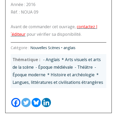
Année : 2016
Réf. : NOUA 09
Avant de commander cet ouvrage,
contactez l
´éditeur
pour vérifier sa disponibilité.
Catégorie :
Nouvelles Scènes • anglais
- Anglais
* Arts visuels et arts
de la scène
- Époque médiévale
- Théâtre
-
Époque moderne
* Histoire et archéologie
*
Langues, littératures et civilisations étrangères