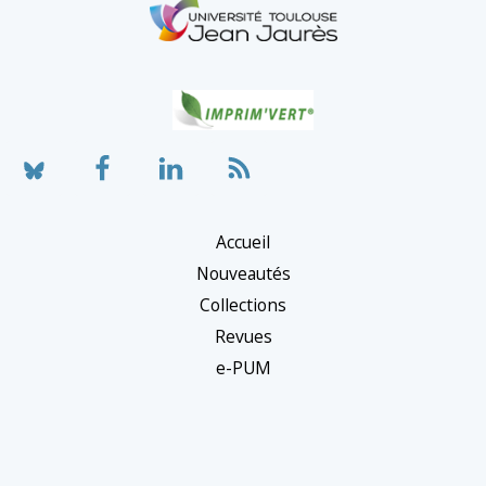
Accueil
Nouveautés
Collections
Revues
e-PUM