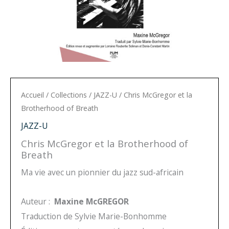
Accueil
/
Collections
/
JAZZ-U
/ Chris McGregor et la
Brotherhood of Breath
JAZZ-U
Chris McGregor et la Brotherhood of
Breath
Ma vie avec un pionnier du jazz sud-africain
Auteur :
Maxine McGREGOR
Traduction de Sylvie Marie-Bonhomme