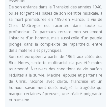
essentiel.
De son enfance dans le Transkei des années 1940,
où se forgent les bases de son identité musicale, à
sa mort prématurée en 1990 en France, la vie de
Chris McGregor est racontée dans toute sa
profondeur. Ce parcours retrace non seulement
l’histoire d’un homme, mais aussi celle d’un peuple
plongé dans la complexité de l’apartheid, entre
défis matériels et psychiques.
Son exil européen à partir de 1964, aux côtés des
Blue Notes, sextette multiracial, n’a pas été moins
tourmenté. À travers des conditions de vie parfois
réduites à la survie, Maxine, épouse et partenaire
de Chris, raconte avec clarté, franchise et un
humour savamment dosé, malgré la tragédie qui
marque certaines épreuves, une réalité poignante
et humaine.