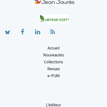
Accueil
Nouveautés
Collections
Revues
e-PUM
L'éditeur