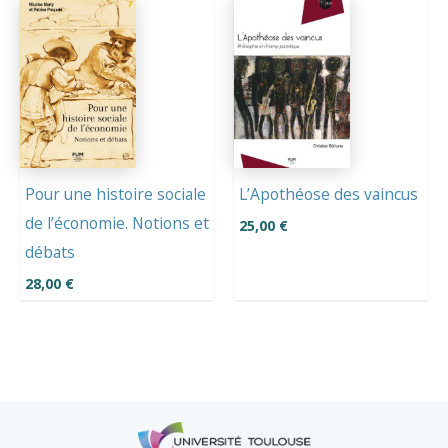
Pour une histoire sociale
L’Apothéose des vaincus
de l’économie. Notions et
25,00
€
débats
28,00
€