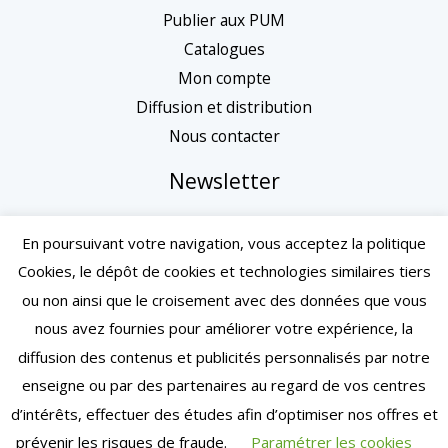
Publier aux PUM
Catalogues
Mon compte
Diffusion et distribution
Nous contacter
Newsletter
En poursuivant votre navigation, vous acceptez la politique
Cookies, le dépôt de cookies et technologies similaires tiers
ou non ainsi que le croisement avec des données que vous
nous avez fournies pour améliorer votre expérience, la
diffusion des contenus et publicités personnalisés par notre
enseigne ou par des partenaires au regard de vos centres
d’intérêts, effectuer des études afin d’optimiser nos offres et
Mentions légales
| Conditions générales de vente
prévenir les risques de fraude.
Paramétrer les cookies