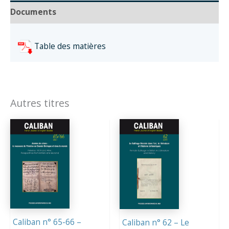
Documents
Table des matières
Autres titres
Caliban n° 65-66 –
Caliban n° 62 – Le