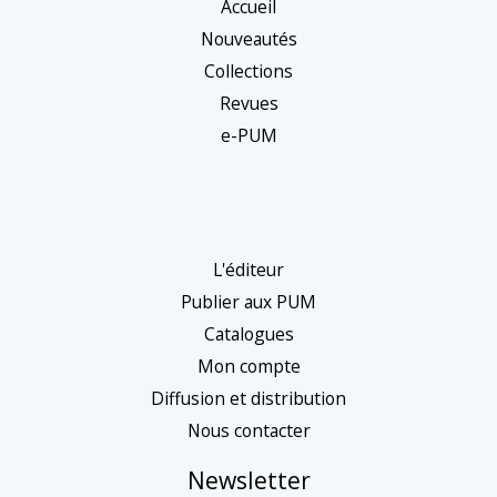
Accueil
Nouveautés
Collections
Revues
e-PUM
L'éditeur
Publier aux PUM
Catalogues
Mon compte
Diffusion et distribution
Nous contacter
Newsletter