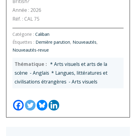
British?
Année : 2026
Réf. : CAL 75
Catégorie :
Caliban
Étiquettes :
Dernière parution
,
Nouveautés
,
Nouveautés-revue
* Arts visuels et arts de la
scène
- Anglais
* Langues, littératures et
civilisations étrangères
- Arts visuels