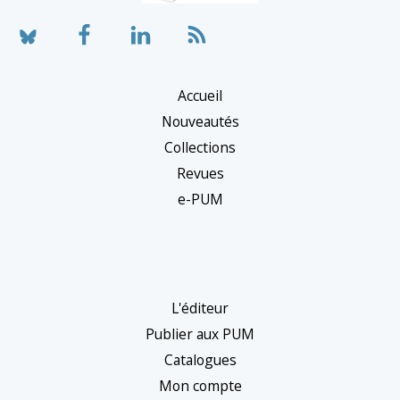
Accueil
Nouveautés
Collections
Revues
e-PUM
L'éditeur
Publier aux PUM
Catalogues
Mon compte