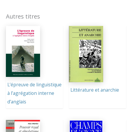
Autres titres
L’épreuve de linguistique
Littérature et anarchie
à l’agrégation interne
d’anglais