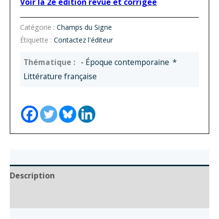
Voir la 2e édition revue et corrigée
Catégorie :
Champs du Signe
Étiquette :
Contactez l'éditeur
- Époque contemporaine
*
Littérature française
Description
Auteur