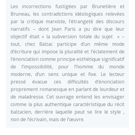
Les incorrections fustigées par Brunetière et
Bruneau, les contradictions idéologiques relevées
par la critique marxiste, l’étrangeté des discours
narratifs – dont Jean Paris a pu dire que leur
objectif était « la subversion totale du sujet » –
tout, chez Balzac participe d’un même mode
d’écriture qui impose la pluralité et l’éclatement de
l’énonciation comme principe esthétique significatif
de l’impossibilité, pour l’homme du monde
moderne, d’un sens unique et fixe. Le lecteur
pressé évacue ces difficultés d’énonciation
proprement romanesque en parlant de lourdeur et
de maladresse. Cet ouvrage entend les envisager
comme la plus authentique caractéristique du récit
balzacien, derrière laquelle peut se lire le style ,
non de l’écrivain, mais de l’œuvre.