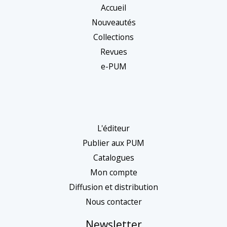
Accueil
Nouveautés
Collections
Revues
e-PUM
L'éditeur
Publier aux PUM
Catalogues
Mon compte
Diffusion et distribution
Nous contacter
Newsletter