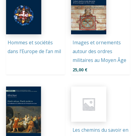
Hommes et sociétés
Images et ornements
dans l’Europe de l’an mil
autour des ordres
militaires au Moyen Âge
25,00
€
Les chemins du savoir en