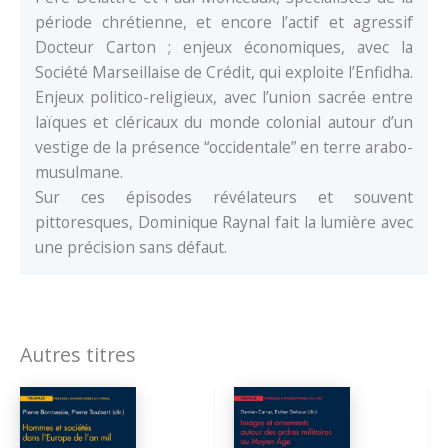
période chrétienne, et encore l’actif et agressif
Docteur Carton ; enjeux économiques, avec la
Société Marseillaise de Crédit, qui exploite l’Enfidha.
Enjeux politico-religieux, avec l’union sacrée entre
laïques et cléricaux du monde colonial autour d’un
vestige de la présence “occidentale” en terre arabo-
musulmane.
Sur ces épisodes révélateurs et souvent
pittoresques, Dominique Raynal fait la lumière avec
une précision sans défaut.
Autres titres