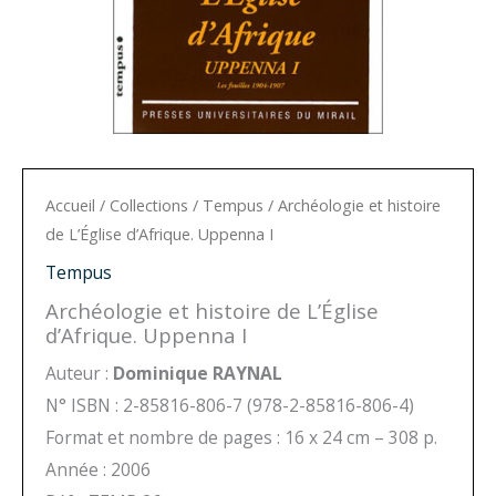
Accueil
/
Collections
/
Tempus
/ Archéologie et histoire
de L’Église d’Afrique. Uppenna I
Tempus
Archéologie et histoire de L’Église
d’Afrique. Uppenna I
Auteur :
Dominique RAYNAL
N° ISBN : 2-85816-806-7 (978-2-85816-806-4)
Format et nombre de pages : 16 x 24 cm – 308 p.
Année : 2006