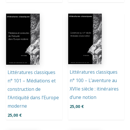
Littératures classiques
Littératures classiques
n° 100 – L’aventure au
n° 101 – Médiations et
XVIIe siècle : itinéraires
construction de
d’une notion
l’Antiquité dans l’Europe
moderne
25,00
€
25,00
€