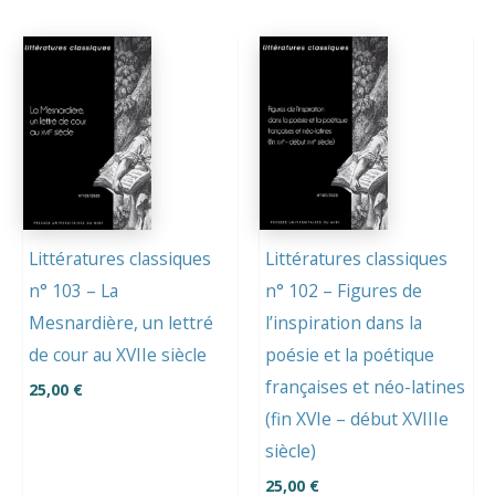
Littératures classiques
Littératures classiques
n° 103 – La
n° 102 – Figures de
Mesnardière, un lettré
l’inspiration dans la
de cour au XVIIe siècle
poésie et la poétique
françaises et néo-latines
25,00
€
(fin XVIe – début XVIIIe
siècle)
25,00
€