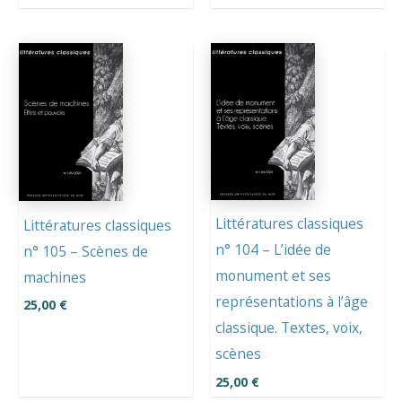
Littératures classiques
Littératures classiques
n° 104 – L’idée de
n° 105 – Scènes de
monument et ses
machines
représentations à l’âge
25,00
€
classique. Textes, voix,
scènes
25,00
€