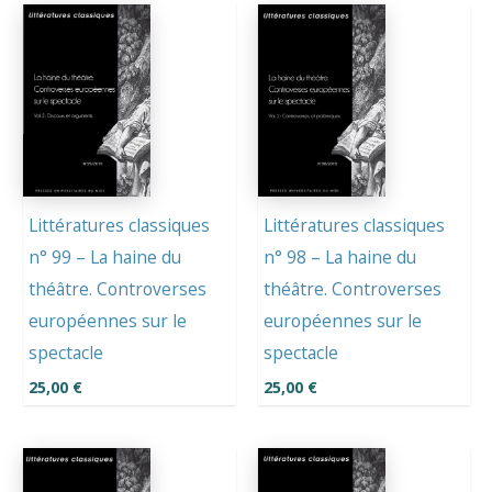
Littératures classiques
Littératures classiques
n° 99 – La haine du
n° 98 – La haine du
théâtre. Controverses
théâtre. Controverses
européennes sur le
européennes sur le
spectacle
spectacle
25,00
€
25,00
€