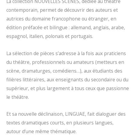
La collection NOUVELLES SCÈNES, dédiée au théâtre
contemporain, permet de découvrir des auteurs et
autrices du domaine francophone ou étranger, en
édition préfacée et bilingue : allemand, anglais, arabe,
espagnol, italien, polonais et portugais.
La sélection de pièces s’adresse à la fois aux praticiens
du théâtre, professionnels ou amateurs (metteurs en
scène, dramaturges, comédiens…), aux étudiants des
filières littéraires, aux enseignants du secondaire ou du
supérieur, et plus largement à tous ceux que passionne
le théâtre.
Et sa nouvelle déclinaison, LINGUAE, fait dialoguer des
textes dramatiques courts, en plusieurs langues,
autour d’une même thématique.