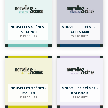
NOUVELLES SCÈNES •
NOUVELLES SCÈNES •
ESPAGNOL
ALLEMAND
31 PRODUITS
27 PRODUITS
NOUVELLES SCÈNES •
NOUVELLES SCÈNES •
ITALIEN
POLONAIS
22 PRODUITS
17 PRODUITS