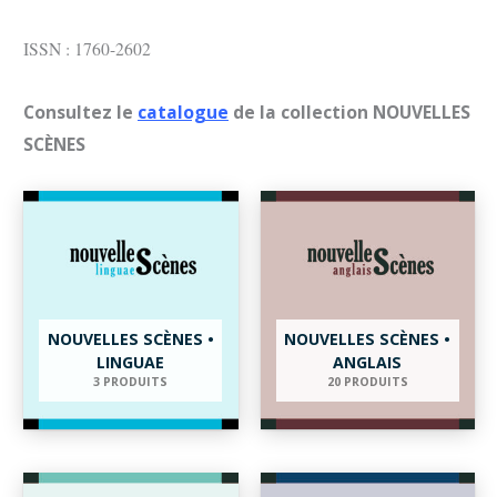
ISSN : 1760-2602
Consultez le
catalogue
de la collection NOUVELLES
SCÈNES
NOUVELLES SCÈNES •
NOUVELLES SCÈNES •
LINGUAE
ANGLAIS
3 PRODUITS
20 PRODUITS