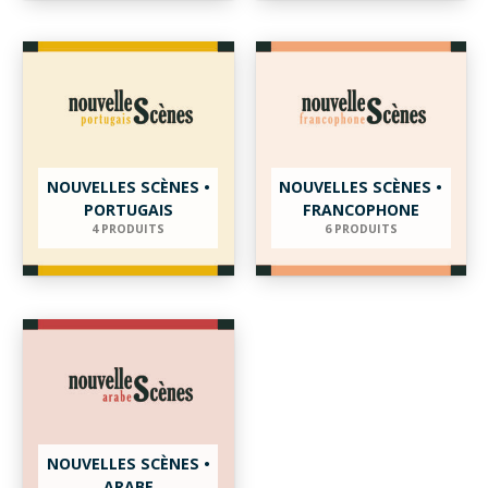
NOUVELLES SCÈNES •
NOUVELLES SCÈNES •
PORTUGAIS
FRANCOPHONE
4 PRODUITS
6 PRODUITS
NOUVELLES SCÈNES •
ARABE